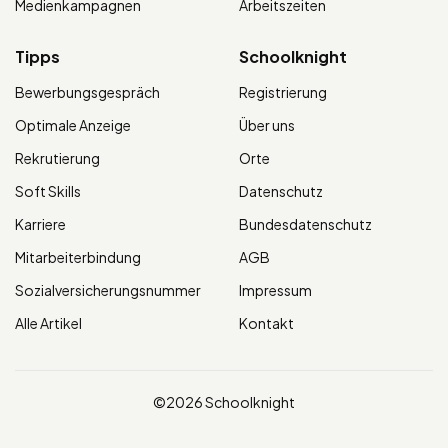
Medienkampagnen
Arbeitszeiten
Tipps
Schoolknight
Bewerbungsgespräch
Registrierung
Optimale Anzeige
Über uns
Rekrutierung
Orte
Soft Skills
Datenschutz
Karriere
Bundesdatenschutz
Mitarbeiterbindung
AGB
Sozialversicherungsnummer
Impressum
Alle Artikel
Kontakt
©2026 Schoolknight