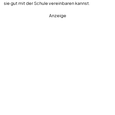
sie gut mit der Schule vereinbaren kannst.
Anzeige