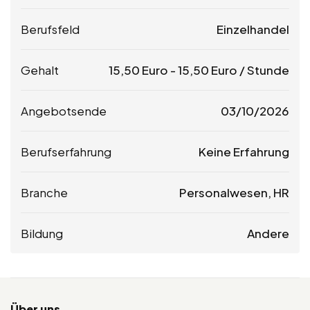
Berufsfeld
Einzelhandel
Gehalt
15,50
Euro
-
15,50
Euro
/ Stunde
Angebotsende
03/10/2026
Berufserfahrung
Keine Erfahrung
Branche
Personalwesen, HR
Bildung
Andere
Über uns