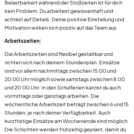
Belastbarkeit während der Stoßzeiten ist für dich
kein Problem. Du arbeitest gewissenhaft und
achtest auf Details. Deine positive Einstellung und
Motivation wirken sich positiv auf das Team aus.
Arbeitszeiten:
Die Arbeitszeiten sind flexibel gestaltbar und
richten sich nach deinem Stundenplan. Einsätze
sind vor allem nachmittags zwischen 15:00 und
20:00 Uhr möglich sowie samstags zwischen 8:00
und 20:00 Uhr. In den Schulferien kannst du auch
vormittags oder ganztags arbeiten. Die
wöchentliche Arbeitszeit beträgt zwischen 6 und 15
Stunden, je nach deiner Verfügbarkeit. Auch
kurzfristige Einsätze am Wochenende sind möglich.
Die Schichten werden frühzeitig geplant, damit du