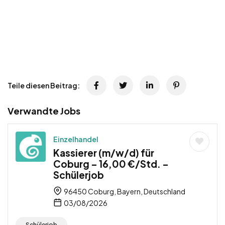
Teile diesen Beitrag:
Verwandte Jobs
Einzelhandel
Kassierer (m/w/d) für
Coburg – 16,00 €/Std. –
Schülerjob
96450 Coburg, Bayern, Deutschland
03/08/2026
Schülerjob