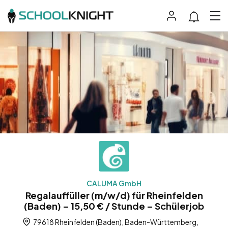
CALUMA GmbH
Regalauffüller (m/w/d) für Rheinfelden
(Baden) – 15,50 € / Stunde – Schülerjob
79618 Rheinfelden (Baden), Baden-Württemberg,