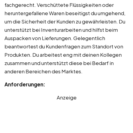
fachgerecht. Verschüttete Flüssigkeiten oder
heruntergefallene Waren beseitigst du umgehend,
um die Sicherheit der Kunden zu gewährleisten. Du
unterstützt bei Inventurarbeiten und hilfst beim
Auspacken von Lieferungen. Gelegentlich
beantwortest du Kundenfragen zum Standort von
Produkten. Du arbeitest eng mit deinen Kollegen
zusammen und unterstützt diese bei Bedarf in
anderen Bereichen des Marktes.
Anforderungen:
Anzeige