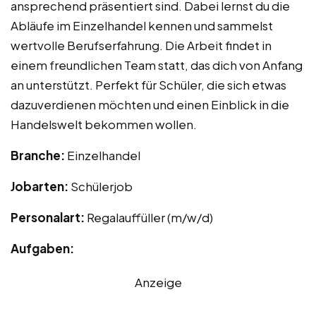
ansprechend präsentiert sind. Dabei lernst du die
Abläufe im Einzelhandel kennen und sammelst
wertvolle Berufserfahrung. Die Arbeit findet in
einem freundlichen Team statt, das dich von Anfang
an unterstützt. Perfekt für Schüler, die sich etwas
dazuverdienen möchten und einen Einblick in die
Handelswelt bekommen wollen.
Branche:
Einzelhandel
Jobarten:
Schülerjob
Personalart:
Regalauffüller (m/w/d)
Aufgaben:
Anzeige