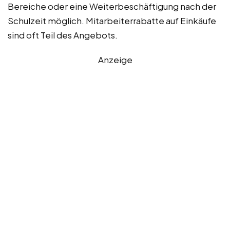
Bereiche oder eine Weiterbeschäftigung nach der
Schulzeit möglich. Mitarbeiterrabatte auf Einkäufe
sind oft Teil des Angebots.
Anzeige