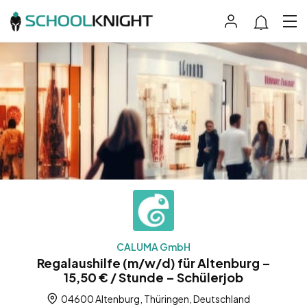
CALUMA GmbH
Regalaushilfe (m/w/d) für Altenburg –
15,50 € / Stunde – Schülerjob
04600 Altenburg, Thüringen, Deutschland