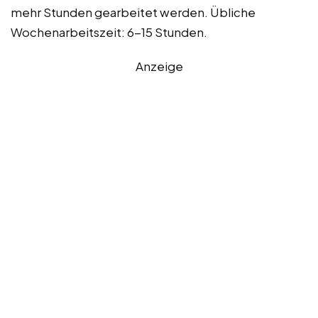
mehr Stunden gearbeitet werden. Übliche
Wochenarbeitszeit: 6-15 Stunden.
Anzeige