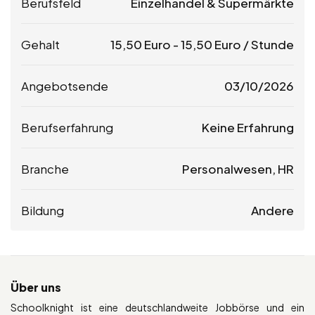
Berufsfeld
Einzelhandel & Supermärkte
Gehalt
15,50
Euro
-
15,50
Euro
/ Stunde
Angebotsende
03/10/2026
Berufserfahrung
Keine Erfahrung
Branche
Personalwesen, HR
Bildung
Andere
Über uns
Schoolknight ist eine deutschlandweite Jobbörse und ein