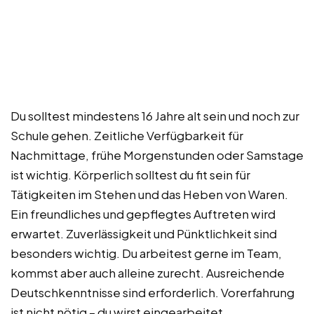
Du solltest mindestens 16 Jahre alt sein und noch zur
Schule gehen. Zeitliche Verfügbarkeit für
Nachmittage, frühe Morgenstunden oder Samstage
ist wichtig. Körperlich solltest du fit sein für
Tätigkeiten im Stehen und das Heben von Waren.
Ein freundliches und gepflegtes Auftreten wird
erwartet. Zuverlässigkeit und Pünktlichkeit sind
besonders wichtig. Du arbeitest gerne im Team,
kommst aber auch alleine zurecht. Ausreichende
Deutschkenntnisse sind erforderlich. Vorerfahrung
ist nicht nötig – du wirst eingearbeitet.