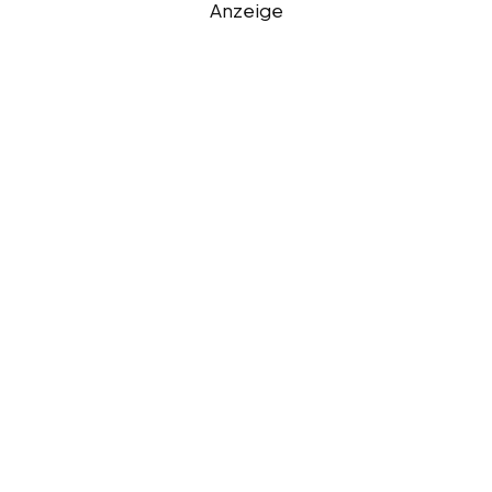
Anzeige