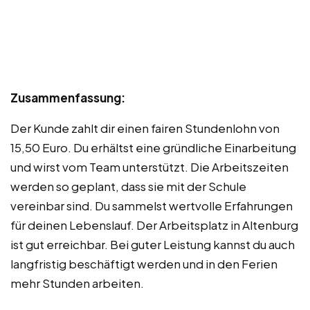
Zusammenfassung:
Der Kunde zahlt dir einen fairen Stundenlohn von
15,50 Euro. Du erhältst eine gründliche Einarbeitung
und wirst vom Team unterstützt. Die Arbeitszeiten
werden so geplant, dass sie mit der Schule
vereinbar sind. Du sammelst wertvolle Erfahrungen
für deinen Lebenslauf. Der Arbeitsplatz in Altenburg
ist gut erreichbar. Bei guter Leistung kannst du auch
langfristig beschäftigt werden und in den Ferien
mehr Stunden arbeiten.