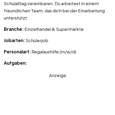
Schulalltag vereinbaren. Du arbeitest in einem
freundlichen Team, das dich bei der Einarbeitung
unterstützt.
Branche:
Einzelhandel & Supermärkte
Jobarten:
Schülerjob
Personalart:
Regalaushilfe (m/w/d)
Aufgaben:
Anzeige