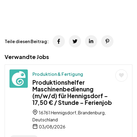
Teile diesen Beitrag:
Verwandte Jobs
Produktion & Fertigung
Produktionshelfer
Maschinenbedienung
(m/w/d) für Hennigsdorf –
17,50 € / Stunde – Ferienjob
16761 Hennigsdorf, Brandenburg,
Deutschland
03/08/2026