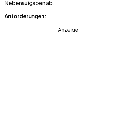
Nebenaufgaben ab.
Anforderungen:
Anzeige