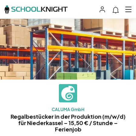
CALUMA GmbH
Regalbestücker in der Produktion (m/w/d)
für Niederkassel – 15,50 € / Stunde –
Ferienjob