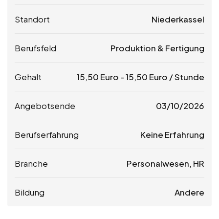
Standort
Niederkassel
Berufsfeld
Produktion & Fertigung
Gehalt
15,50
Euro
-
15,50
Euro
/ Stunde
Angebotsende
03/10/2026
Berufserfahrung
Keine Erfahrung
Branche
Personalwesen, HR
Bildung
Andere