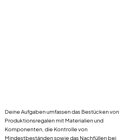
Deine Aufgaben umfassen das Bestücken von
Produktionsregalen mit Materialien und
Komponenten, die Kontrolle von
Mindestbeständen sowie das Nachfüllen bei