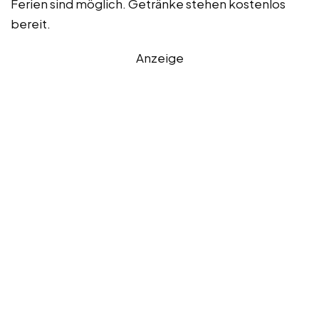
Ferien sind möglich. Getränke stehen kostenlos
bereit.
Anzeige