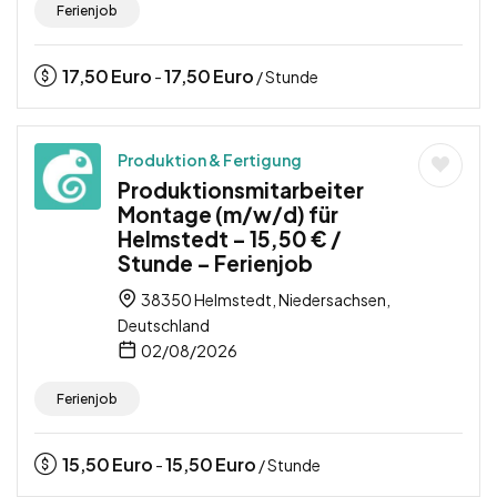
Ferienjob
17,50
Euro
17,50
Euro
-
/ Stunde
Produktion & Fertigung
Produktionsmitarbeiter
Montage (m/w/d) für
Helmstedt – 15,50 € /
Stunde – Ferienjob
38350 Helmstedt, Niedersachsen,
Deutschland
02/08/2026
Ferienjob
15,50
Euro
15,50
Euro
-
/ Stunde