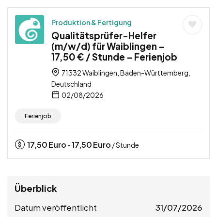
Produktion & Fertigung
Qualitätsprüfer-Helfer
(m/w/d) für Waiblingen –
17,50 € / Stunde – Ferienjob
71332 Waiblingen, Baden-Württemberg,
Deutschland
02/08/2026
Ferienjob
17,50
Euro
17,50
Euro
-
/ Stunde
Überblick
Datum veröffentlicht
31/07/2026