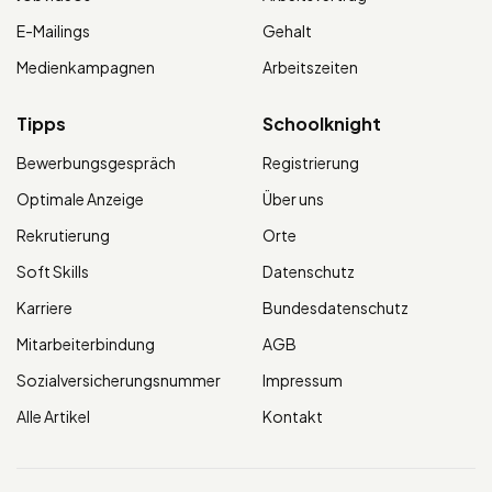
E-Mailings
Gehalt
Medienkampagnen
Arbeitszeiten
Tipps
Schoolknight
Bewerbungsgespräch
Registrierung
Optimale Anzeige
Über uns
Rekrutierung
Orte
Soft Skills
Datenschutz
Karriere
Bundesdatenschutz
Mitarbeiterbindung
AGB
Sozialversicherungsnummer
Impressum
Alle Artikel
Kontakt