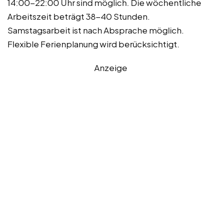
14:00-22:00 Uhr sind möglich. Die wöchentliche
Arbeitszeit beträgt 38-40 Stunden.
Samstagsarbeit ist nach Absprache möglich.
Flexible Ferienplanung wird berücksichtigt.
Anzeige