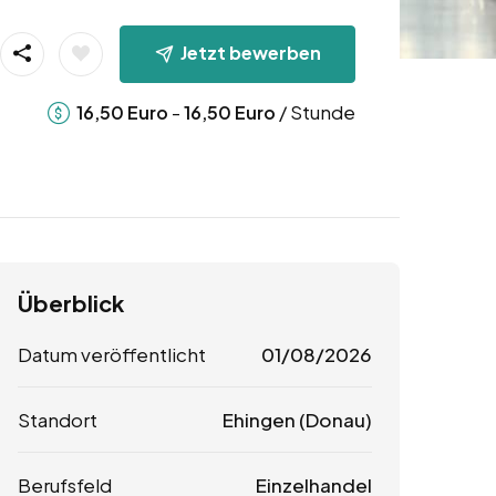
Jetzt bewerben
-
/ Stunde
16,50
Euro
16,50
Euro
Überblick
Datum veröffentlicht
01/08/2026
Standort
Ehingen (Donau)
Berufsfeld
Einzelhandel