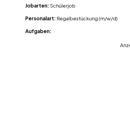
Jobarten:
Schülerjob
Personalart:
Regalbestückung (m/w/d)
Aufgaben:
Anz