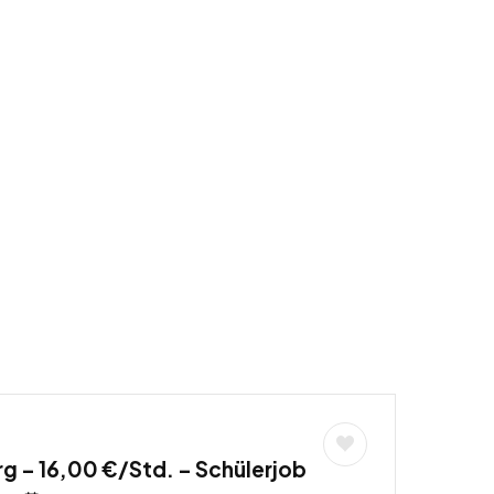
g – 16,00 €/Std. – Schülerjob