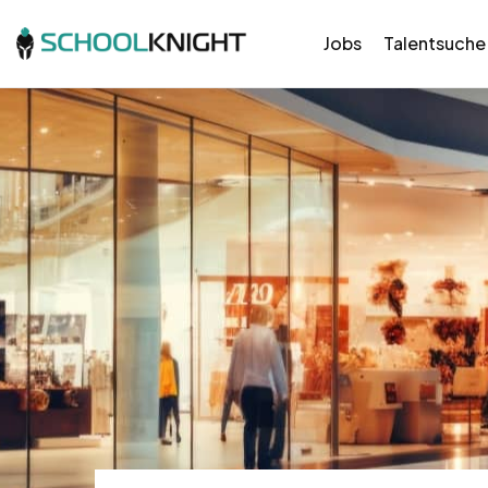
Jobs
Talentsuche