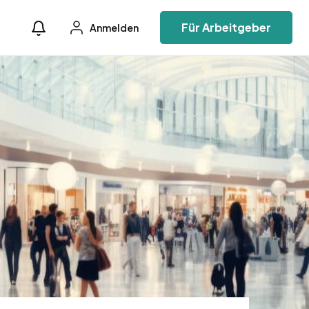
Für Arbeitgeber
Anmelden