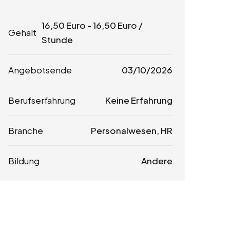
16,50
Euro
-
16,50
Euro
/
Gehalt
Stunde
Angebotsende
03/10/2026
Berufserfahrung
Keine Erfahrung
Branche
Personalwesen, HR
Bildung
Andere