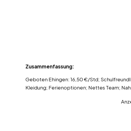
Zusammenfassung:
Geboten Ehingen: 16,50 €/Std; Schulfreundli
Kleidung; Ferienoptionen; Nettes Team; Nah;
Anz