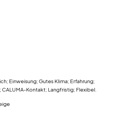
ch; Einweisung; Gutes Klima; Erfahrung;
 CALUMA-Kontakt; Langfristig; Flexibel.
eige