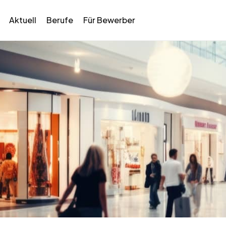
Aktuell
Berufe
Für Bewerber