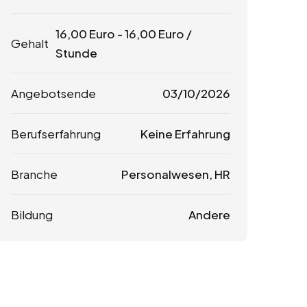
16,00
Euro
-
16,00
Euro
/
Gehalt
Stunde
Angebotsende
03/10/2026
Berufserfahrung
Keine Erfahrung
Branche
Personalwesen, HR
Bildung
Andere