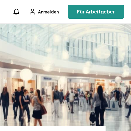
Für Arbeitgeber
Anmelden