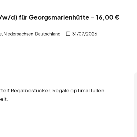
/w/d) für Georgsmarienhütte – 16,00 €
, Niedersachsen, Deutschland
31/07/2026
lt Regalbestücker. Regale optimal füllen.
elt.