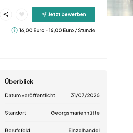
Jetzt bewerben
-
/ Stunde
16,00
Euro
16,00
Euro
Überblick
Datum veröffentlicht
31/07/2026
Standort
Georgsmarienhütte
Berufsfeld
Einzelhandel