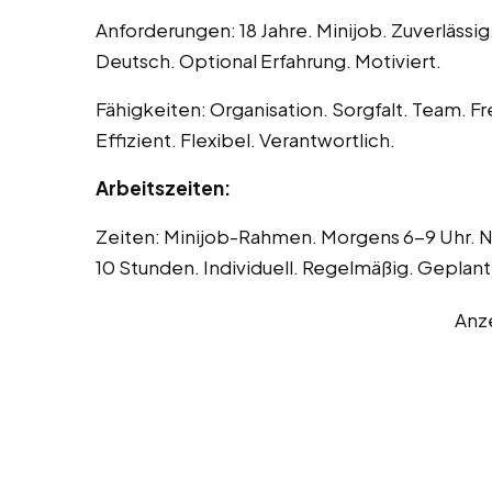
Anforderungen: 18 Jahre. Minijob. Zuverlässig.
Deutsch. Optional Erfahrung. Motiviert.
Fähigkeiten: Organisation. Sorgfalt. Team. Fr
Effizient. Flexibel. Verantwortlich.
Arbeitszeiten:
Zeiten: Minijob-Rahmen. Morgens 6-9 Uhr. N
10 Stunden. Individuell. Regelmäßig. Geplant
Anz