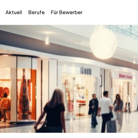
Aktuell
Berufe
Für Bewerber