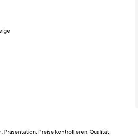
eige
Präsentation. Preise kontrollieren. Qualität