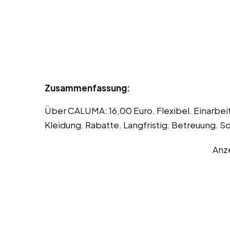
Zusammenfassung:
Über CALUMA: 16,00 Euro. Flexibel. Einarbe
Kleidung. Rabatte. Langfristig. Betreuung. So
Anz