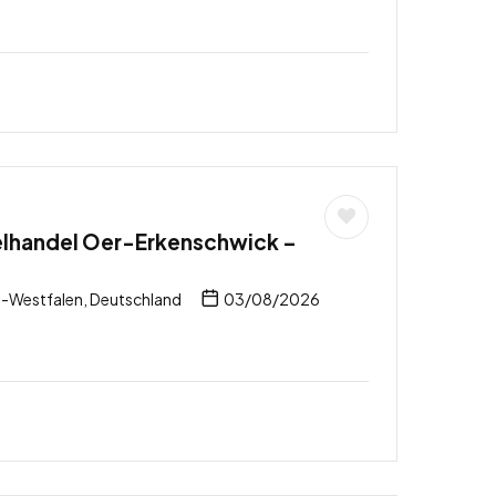
elhandel Oer-Erkenschwick –
-Westfalen, Deutschland
03/08/2026