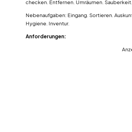
checken. Entfernen. Umräumen. Sauberkeit
Nebenaufgaben: Eingang. Sortieren. Auskunf
Hygiene. Inventur.
Anforderungen:
Anz