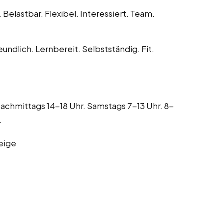
 Belastbar. Flexibel. Interessiert. Team.
eundlich. Lernbereit. Selbstständig. Fit.
achmittags 14-18 Uhr. Samstags 7-13 Uhr. 8-
.
eige