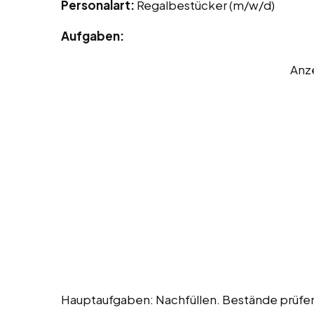
Personalart:
Regalbestücker (m/w/d)
Aufgaben:
Anz
Hauptaufgaben: Nachfüllen. Bestände prüfen. 