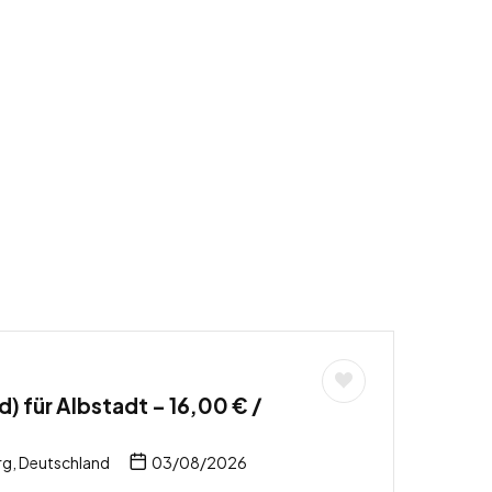
) für Albstadt – 16,00 € /
g, Deutschland
03/08/2026