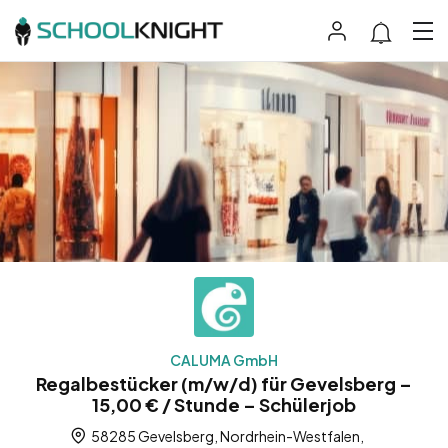
CALUMA GmbH
Regalbestücker (m/w/d) für Gevelsberg –
15,00 € / Stunde – Schülerjob
58285 Gevelsberg, Nordrhein-Westfalen,