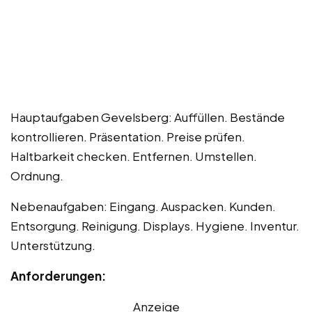
Hauptaufgaben Gevelsberg: Auffüllen. Bestände
kontrollieren. Präsentation. Preise prüfen.
Haltbarkeit checken. Entfernen. Umstellen.
Ordnung.
Nebenaufgaben: Eingang. Auspacken. Kunden.
Entsorgung. Reinigung. Displays. Hygiene. Inventur.
Unterstützung.
Anforderungen:
Anzeige