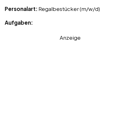
Personalart:
Regalbestücker (m/w/d)
Aufgaben:
Anzeige