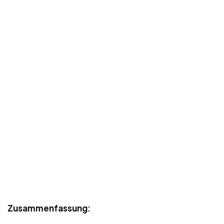
Zusammenfassung: