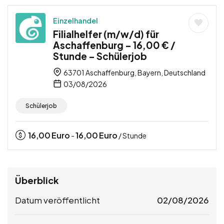
Einzelhandel
Filialhelfer (m/w/d) für
Aschaffenburg – 16,00 € /
Stunde – Schülerjob
63701 Aschaffenburg, Bayern, Deutschland
03/08/2026
Schülerjob
16,00
Euro
16,00
Euro
-
/ Stunde
Überblick
Datum veröffentlicht
02/08/2026