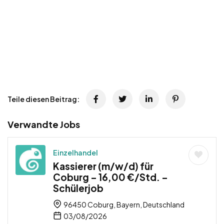
Teile diesen Beitrag:
Verwandte Jobs
Einzelhandel
Kassierer (m/w/d) für
Coburg – 16,00 €/Std. –
Schülerjob
96450 Coburg, Bayern, Deutschland
03/08/2026