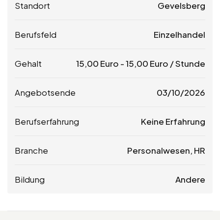
Standort
Gevelsberg
Berufsfeld
Einzelhandel
Gehalt
15,00
Euro
-
15,00
Euro
/ Stunde
Angebotsende
03/10/2026
Berufserfahrung
Keine Erfahrung
Branche
Personalwesen, HR
Bildung
Andere