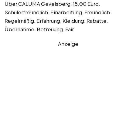
Über CALUMA Gevelsberg: 15,00 Euro.
Schülerfreundlich. Einarbeitung. Freundlich.
Regelmäßig. Erfahrung. Kleidung. Rabatte.
Übernahme. Betreuung. Fair.
Anzeige