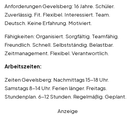
Anforderungen Gevelsberg: 16 Jahre. Schüler.
Zuverlässig. Fit. Flexibel. Interessiert. Team.
Deutsch. Keine Erfahrung. Motiviert.
Fähigkeiten: Organisiert. Sorgfältig. Teamfähig.
Freundlich. Schnell. Selbstständig. Belastbar.
Zeitmanagement. Flexibel. Verantwortlich.
Arbeitszeiten:
Zeiten Gevelsberg: Nachmittags 15-18 Uhr.
Samstags 8-14 Uhr. Ferien länger. Freitags.
Stundenplan. 6-12 Stunden. Regelmäßig. Geplant.
Anzeige