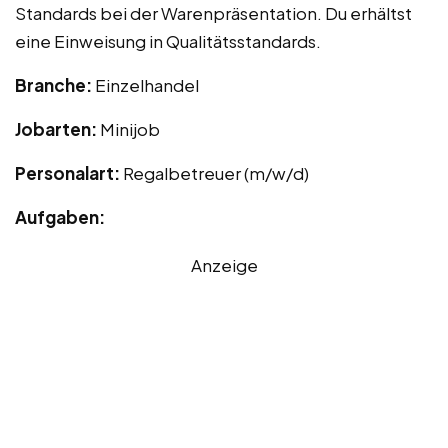
Standards bei der Warenpräsentation. Du erhältst
eine Einweisung in Qualitätsstandards.
Branche:
Einzelhandel
Jobarten:
Minijob
Personalart:
Regalbetreuer (m/w/d)
Aufgaben:
Anzeige