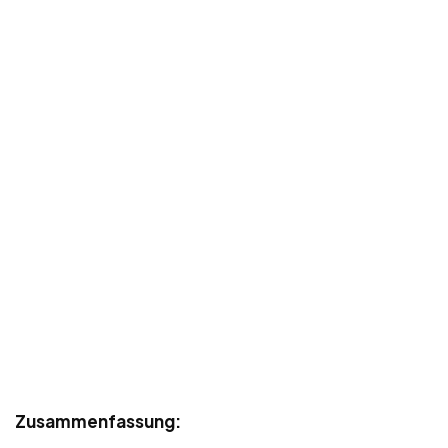
Zusammenfassung: