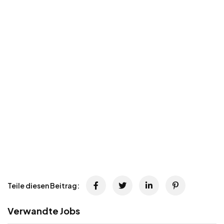
Teile diesen Beitrag:
Verwandte Jobs