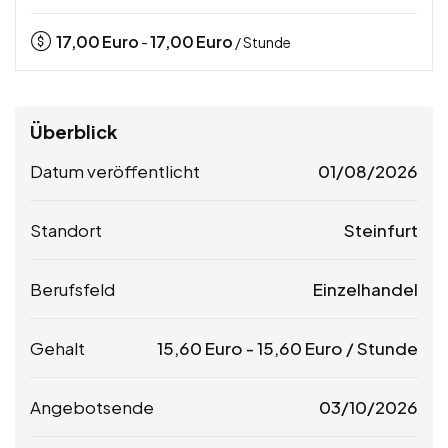
17,00
Euro
17,00
Euro
-
/ Stunde
Überblick
Datum veröffentlicht
01/08/2026
Standort
Steinfurt
Berufsfeld
Einzelhandel
Gehalt
15,60
Euro
-
15,60
Euro
/ Stunde
Angebotsende
03/10/2026