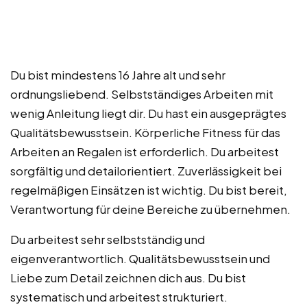
Du bist mindestens 16 Jahre alt und sehr
ordnungsliebend. Selbstständiges Arbeiten mit
wenig Anleitung liegt dir. Du hast ein ausgeprägtes
Qualitätsbewusstsein. Körperliche Fitness für das
Arbeiten an Regalen ist erforderlich. Du arbeitest
sorgfältig und detailorientiert. Zuverlässigkeit bei
regelmäßigen Einsätzen ist wichtig. Du bist bereit,
Verantwortung für deine Bereiche zu übernehmen.
Du arbeitest sehr selbstständig und
eigenverantwortlich. Qualitätsbewusstsein und
Liebe zum Detail zeichnen dich aus. Du bist
systematisch und arbeitest strukturiert.