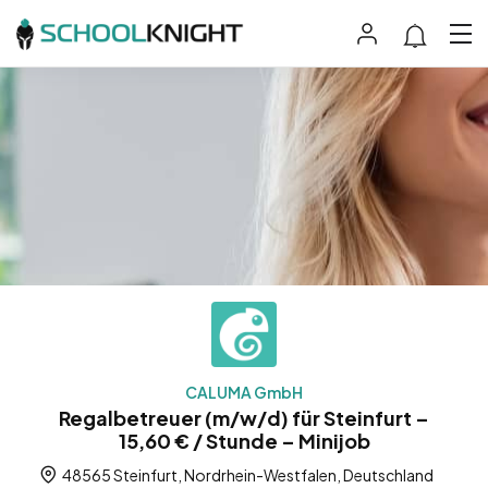
CALUMA GmbH
Regalbetreuer (m/w/d) für Steinfurt –
15,60 € / Stunde – Minijob
48565 Steinfurt, Nordrhein-Westfalen, Deutschland