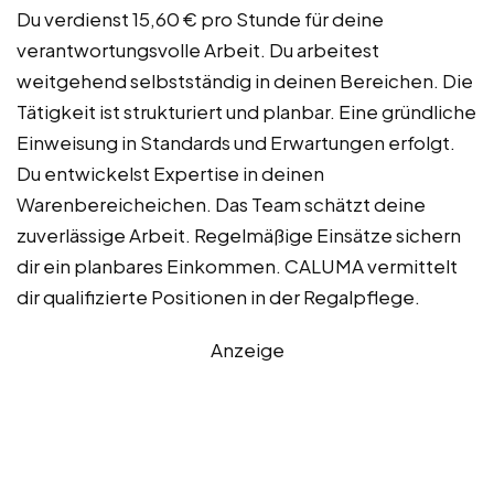
Du verdienst 15,60 € pro Stunde für deine
verantwortungsvolle Arbeit. Du arbeitest
weitgehend selbstständig in deinen Bereichen. Die
Tätigkeit ist strukturiert und planbar. Eine gründliche
Einweisung in Standards und Erwartungen erfolgt.
Du entwickelst Expertise in deinen
Warenbereicheichen. Das Team schätzt deine
zuverlässige Arbeit. Regelmäßige Einsätze sichern
dir ein planbares Einkommen. CALUMA vermittelt
dir qualifizierte Positionen in der Regalpflege.
Anzeige