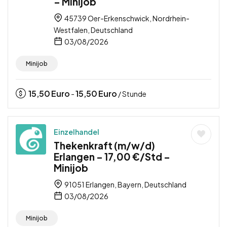
– Minijob
45739 Oer-Erkenschwick, Nordrhein-
Westfalen, Deutschland
03/08/2026
Minijob
15,50
Euro
15,50
Euro
-
/ Stunde
Einzelhandel
Thekenkraft (m/w/d)
Erlangen – 17,00 €/Std –
Minijob
91051 Erlangen, Bayern, Deutschland
03/08/2026
Minijob