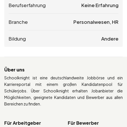
Berufserfahrung
Keine Erfahrung
Branche
Personalwesen, HR
Bildung
Andere
Über uns
Schoolknight ist eine deutschlandweite Jobbörse und ein
Karriereportal mit einem großen Kandidatenpool für
Schülerjobs. Über Schoolknight erhalten Jobanbieter die
Möglichkeiten, geeignete Kandidaten und Bewerber aus allen
Bereichen zu finden.
Für Arbeitgeber
Für Bewerber