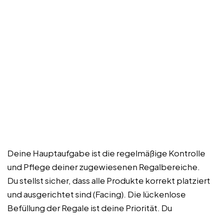
Deine Hauptaufgabe ist die regelmäßige Kontrolle
und Pflege deiner zugewiesenen Regalbereiche.
Du stellst sicher, dass alle Produkte korrekt platziert
und ausgerichtet sind (Facing). Die lückenlose
Befüllung der Regale ist deine Priorität. Du