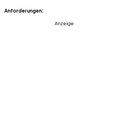
Anforderungen:
Anzeige