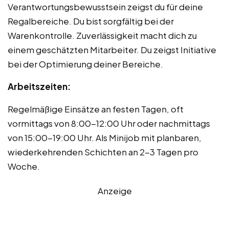
Verantwortungsbewusstsein zeigst du für deine
Regalbereiche. Du bist sorgfältig bei der
Warenkontrolle. Zuverlässigkeit macht dich zu
einem geschätzten Mitarbeiter. Du zeigst Initiative
bei der Optimierung deiner Bereiche.
Arbeitszeiten:
Regelmäßige Einsätze an festen Tagen, oft
vormittags von 8:00-12:00 Uhr oder nachmittags
von 15:00-19:00 Uhr. Als Minijob mit planbaren,
wiederkehrenden Schichten an 2-3 Tagen pro
Woche.
Anzeige