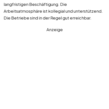
langfristigen Beschäftigung. Die
Arbeitsatmosphäre ist kollegial und unterstützend.
Die Betriebe sind in der Regel gut erreichbar.
Anzeige