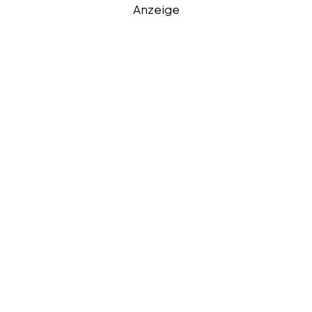
Anzeige