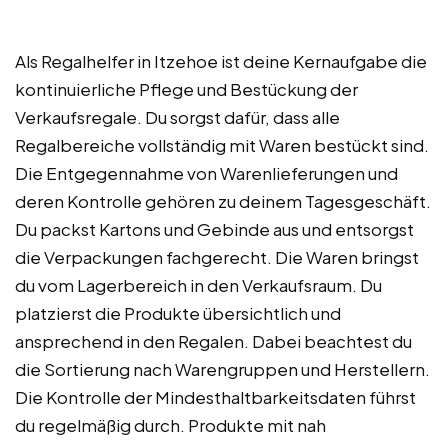
Als Regalhelfer in Itzehoe ist deine Kernaufgabe die
kontinuierliche Pflege und Bestückung der
Verkaufsregale. Du sorgst dafür, dass alle
Regalbereiche vollständig mit Waren bestückt sind.
Die Entgegennahme von Warenlieferungen und
deren Kontrolle gehören zu deinem Tagesgeschäft.
Du packst Kartons und Gebinde aus und entsorgst
die Verpackungen fachgerecht. Die Waren bringst
du vom Lagerbereich in den Verkaufsraum. Du
platzierst die Produkte übersichtlich und
ansprechend in den Regalen. Dabei beachtest du
die Sortierung nach Warengruppen und Herstellern.
Die Kontrolle der Mindesthaltbarkeitsdaten führst
du regelmäßig durch. Produkte mit nah