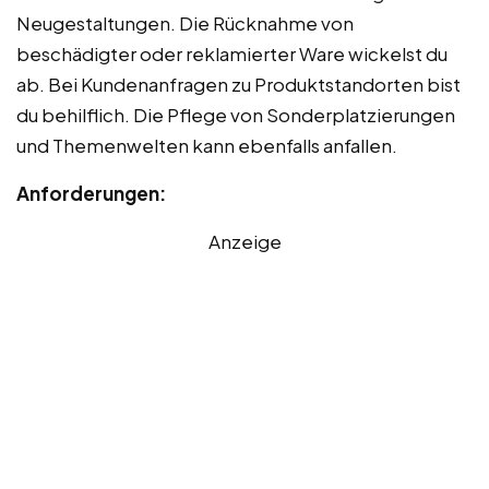
Neugestaltungen. Die Rücknahme von
beschädigter oder reklamierter Ware wickelst du
ab. Bei Kundenanfragen zu Produktstandorten bist
du behilflich. Die Pflege von Sonderplatzierungen
und Themenwelten kann ebenfalls anfallen.
Anforderungen:
Anzeige