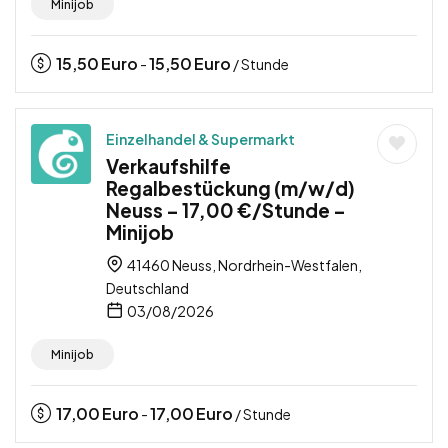
Minijob
15,50
Euro
15,50
Euro
-
/ Stunde
Einzelhandel & Supermarkt
Verkaufshilfe
Regalbestückung (m/w/d)
Neuss – 17,00 €/Stunde –
Minijob
41460 Neuss, Nordrhein-Westfalen,
Deutschland
03/08/2026
Minijob
17,00
Euro
17,00
Euro
-
/ Stunde