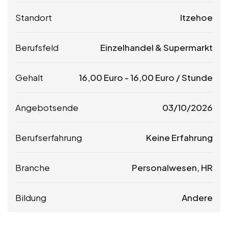
Standort
Itzehoe
Berufsfeld
Einzelhandel & Supermarkt
Gehalt
16,00
Euro
-
16,00
Euro
/ Stunde
Angebotsende
03/10/2026
Berufserfahrung
Keine Erfahrung
Branche
Personalwesen, HR
Bildung
Andere