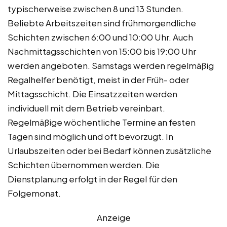
typischerweise zwischen 8 und 13 Stunden.
Beliebte Arbeitszeiten sind frühmorgendliche
Schichten zwischen 6:00 und 10:00 Uhr. Auch
Nachmittagsschichten von 15:00 bis 19:00 Uhr
werden angeboten. Samstags werden regelmäßig
Regalhelfer benötigt, meist in der Früh- oder
Mittagsschicht. Die Einsatzzeiten werden
individuell mit dem Betrieb vereinbart.
Regelmäßige wöchentliche Termine an festen
Tagen sind möglich und oft bevorzugt. In
Urlaubszeiten oder bei Bedarf können zusätzliche
Schichten übernommen werden. Die
Dienstplanung erfolgt in der Regel für den
Folgemonat.
Anzeige