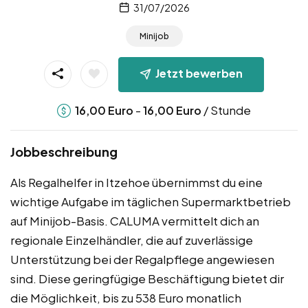
31/07/2026
Minijob
Jetzt bewerben
-
/ Stunde
16,00
Euro
16,00
Euro
Jobbeschreibung
Als Regalhelfer in Itzehoe übernimmst du eine
wichtige Aufgabe im täglichen Supermarktbetrieb
auf Minijob-Basis. CALUMA vermittelt dich an
regionale Einzelhändler, die auf zuverlässige
Unterstützung bei der Regalpflege angewiesen
sind. Diese geringfügige Beschäftigung bietet dir
die Möglichkeit, bis zu 538 Euro monatlich