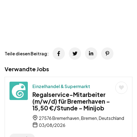
Teile diesen Beitrag:
Verwandte Jobs
Einzelhandel & Supermarkt
Regalservice-Mitarbeiter
(m/w/d) für Bremerhaven –
15,50 €/Stunde – Minijob
27576 Bremerhaven, Bremen, Deutschland
03/08/2026