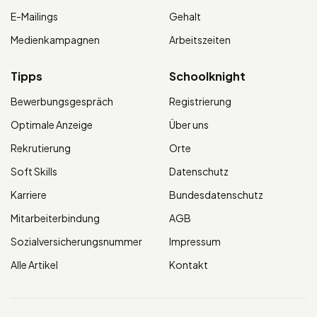
E-Mailings
Gehalt
Medienkampagnen
Arbeitszeiten
Tipps
Schoolknight
Bewerbungsgespräch
Registrierung
Optimale Anzeige
Über uns
Rekrutierung
Orte
Soft Skills
Datenschutz
Karriere
Bundesdatenschutz
Mitarbeiterbindung
AGB
Sozialversicherungsnummer
Impressum
Alle Artikel
Kontakt