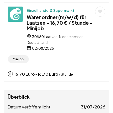
Einzelhandel & Supermarkt
Warenordner (m/w/d) für
Laatzen – 16,70 € / Stunde –
Minijob
30880 Laatzen, Niedersachsen,
Deutschland
02/08/2026
Minijob
16,70
Euro
16,70
Euro
-
/ Stunde
Überblick
Datum veröffentlicht
31/07/2026