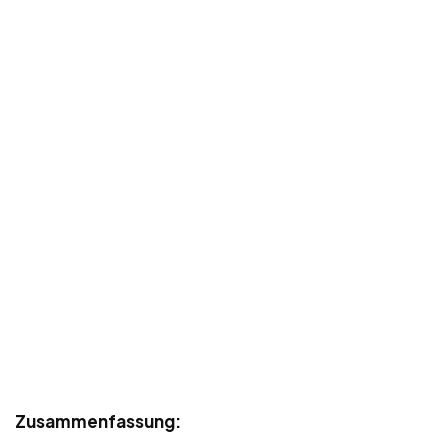
Zusammenfassung: