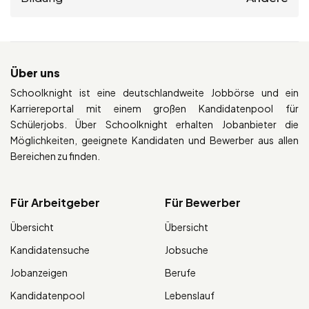
Über uns
Schoolknight ist eine deutschlandweite Jobbörse und ein
Karriereportal mit einem großen Kandidatenpool für
Schülerjobs. Über Schoolknight erhalten Jobanbieter die
Möglichkeiten, geeignete Kandidaten und Bewerber aus allen
Bereichen zu finden.
Für Arbeitgeber
Für Bewerber
Übersicht
Übersicht
Kandidatensuche
Jobsuche
Jobanzeigen
Berufe
Kandidatenpool
Lebenslauf