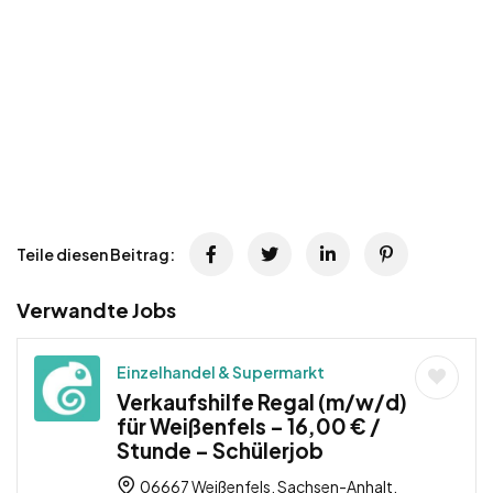
Teile diesen Beitrag:
Verwandte Jobs
Einzelhandel & Supermarkt
Verkaufshilfe Regal (m/w/d)
für Weißenfels – 16,00 € /
Stunde – Schülerjob
06667 Weißenfels, Sachsen-Anhalt,