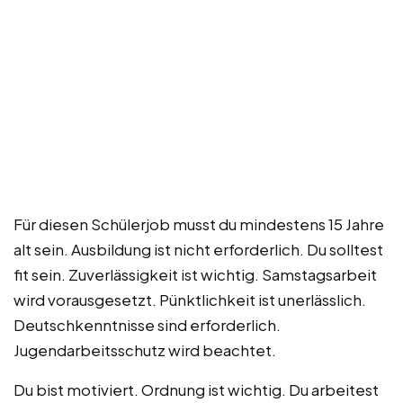
Für diesen Schülerjob musst du mindestens 15 Jahre
alt sein. Ausbildung ist nicht erforderlich. Du solltest
fit sein. Zuverlässigkeit ist wichtig. Samstagsarbeit
wird vorausgesetzt. Pünktlichkeit ist unerlässlich.
Deutschkenntnisse sind erforderlich.
Jugendarbeitsschutz wird beachtet.
Du bist motiviert. Ordnung ist wichtig. Du arbeitest