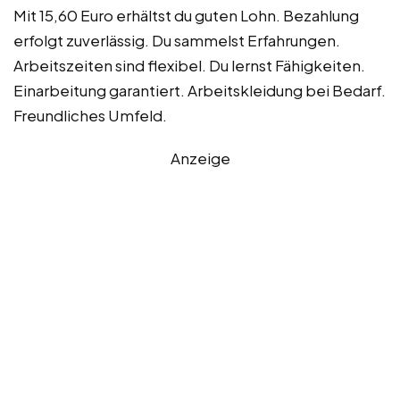
Mit 15,60 Euro erhältst du guten Lohn. Bezahlung
erfolgt zuverlässig. Du sammelst Erfahrungen.
Arbeitszeiten sind flexibel. Du lernst Fähigkeiten.
Einarbeitung garantiert. Arbeitskleidung bei Bedarf.
Freundliches Umfeld.
Anzeige