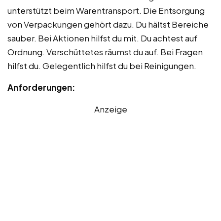
unterstützt beim Warentransport. Die Entsorgung
von Verpackungen gehört dazu. Du hältst Bereiche
sauber. Bei Aktionen hilfst du mit. Du achtest auf
Ordnung. Verschüttetes räumst du auf. Bei Fragen
hilfst du. Gelegentlich hilfst du bei Reinigungen.
Anforderungen:
Anzeige