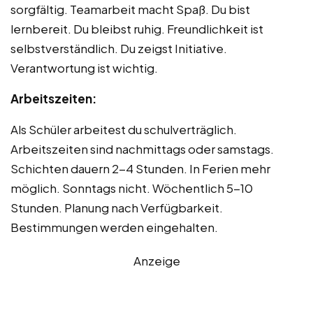
sorgfältig. Teamarbeit macht Spaß. Du bist
lernbereit. Du bleibst ruhig. Freundlichkeit ist
selbstverständlich. Du zeigst Initiative.
Verantwortung ist wichtig.
Arbeitszeiten:
Als Schüler arbeitest du schulverträglich.
Arbeitszeiten sind nachmittags oder samstags.
Schichten dauern 2-4 Stunden. In Ferien mehr
möglich. Sonntags nicht. Wöchentlich 5-10
Stunden. Planung nach Verfügbarkeit.
Bestimmungen werden eingehalten.
Anzeige