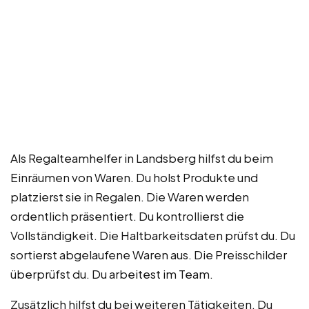
Als Regalteamhelfer in Landsberg hilfst du beim
Einräumen von Waren. Du holst Produkte und
platzierst sie in Regalen. Die Waren werden
ordentlich präsentiert. Du kontrollierst die
Vollständigkeit. Die Haltbarkeitsdaten prüfst du. Du
sortierst abgelaufene Waren aus. Die Preisschilder
überprüfst du. Du arbeitest im Team.
Zusätzlich hilfst du bei weiteren Tätigkeiten. Du