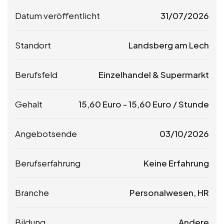
Datum veröffentlicht
31/07/2026
Standort
Landsberg am Lech
Berufsfeld
Einzelhandel & Supermarkt
Gehalt
15,60
Euro
-
15,60
Euro
/ Stunde
Angebotsende
03/10/2026
Berufserfahrung
Keine Erfahrung
Branche
Personalwesen, HR
Bildung
Andere