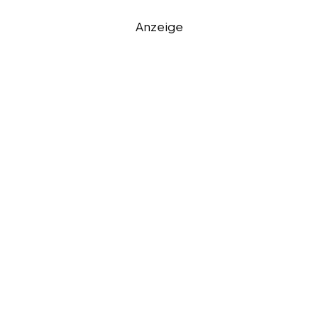
Anzeige