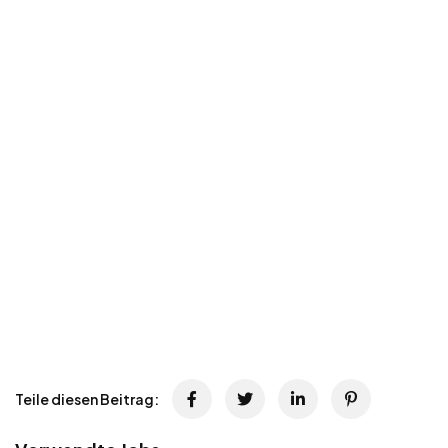
Teile diesen Beitrag: