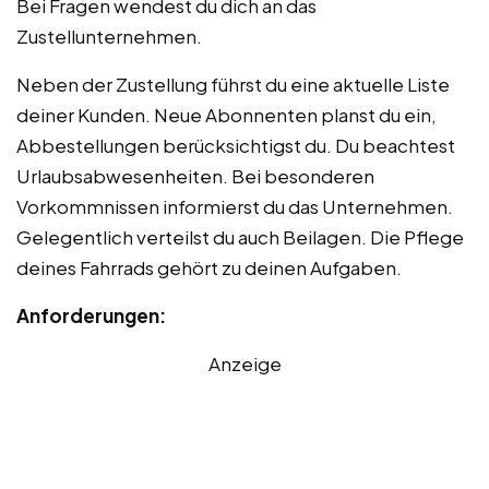
Bei Fragen wendest du dich an das
Zustellunternehmen.
Neben der Zustellung führst du eine aktuelle Liste
deiner Kunden. Neue Abonnenten planst du ein,
Abbestellungen berücksichtigst du. Du beachtest
Urlaubsabwesenheiten. Bei besonderen
Vorkommnissen informierst du das Unternehmen.
Gelegentlich verteilst du auch Beilagen. Die Pflege
deines Fahrrads gehört zu deinen Aufgaben.
Anforderungen:
Anzeige