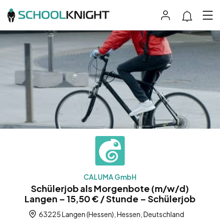
CALUMA GmbH
Schülerjob als Morgenbote (m/w/d)
Langen – 15,50 € / Stunde – Schülerjob
63225 Langen (Hessen), Hessen, Deutschland