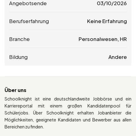
Angebotsende
03/10/2026
Berufserfahrung
Keine Erfahrung
Branche
Personalwesen, HR
Bildung
Andere
Über uns
Schoolknight ist eine deutschlandweite Jobbörse und ein
Karriereportal mit einem großen Kandidatenpool für
Schülerjobs. Über Schoolknight erhalten Jobanbieter die
Möglichkeiten, geeignete Kandidaten und Bewerber aus allen
Bereichen zu finden.