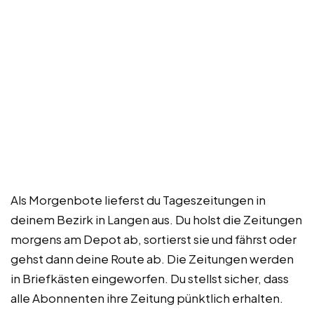
Als Morgenbote lieferst du Tageszeitungen in
deinem Bezirk in Langen aus. Du holst die Zeitungen
morgens am Depot ab, sortierst sie und fährst oder
gehst dann deine Route ab. Die Zeitungen werden
in Briefkästen eingeworfen. Du stellst sicher, dass
alle Abonnenten ihre Zeitung pünktlich erhalten.