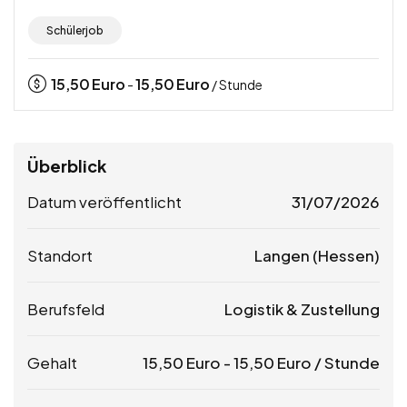
Schülerjob
15,50
Euro
15,50
Euro
-
/ Stunde
Überblick
Datum veröffentlicht
31/07/2026
Standort
Langen (Hessen)
Berufsfeld
Logistik & Zustellung
Gehalt
15,50
Euro
-
15,50
Euro
/ Stunde