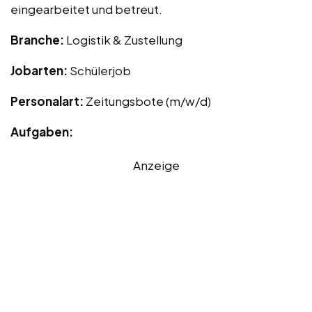
eingearbeitet und betreut.
Branche:
Logistik & Zustellung
Jobarten:
Schülerjob
Personalart:
Zeitungsbote (m/w/d)
Aufgaben:
Anzeige