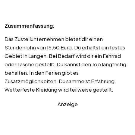
Zusammenfassung:
Das Zustellunternehmen bietet dir einen
Stundenlohn von 15,50 Euro. Du erhältst ein festes
Gebiet in Langen. Bei Bedarf wird dir ein Fahrrad
oder Tasche gestellt. Du kannst den Job langfristig
behalten. In den Ferien gibt es
Zusatzmöglichkeiten. Du sammelst Erfahrung.
Wetterfeste Kleidung wird teilweise gestellt.
Anzeige