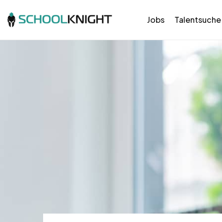
Jobs
Talentsuche