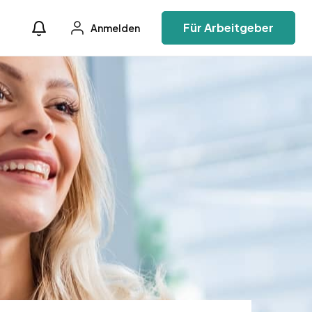
Für Arbeitgeber
Anmelden