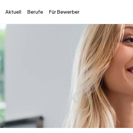
Aktuell
Berufe
Für Bewerber