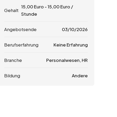
15,00
Euro
-
15,00
Euro
/
Gehalt
Stunde
Angebotsende
03/10/2026
Berufserfahrung
Keine Erfahrung
Branche
Personalwesen, HR
Bildung
Andere