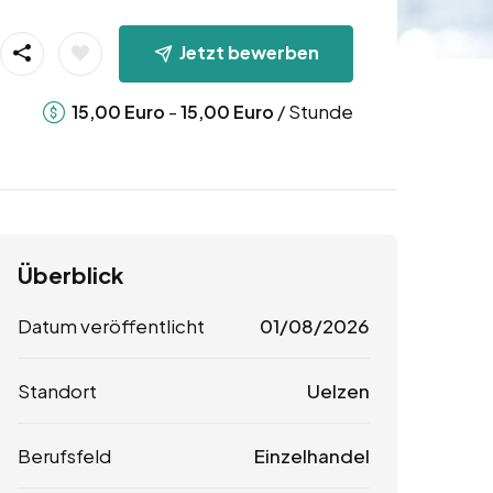
Jetzt bewerben
-
/ Stunde
15,00
Euro
15,00
Euro
Überblick
Datum veröffentlicht
01/08/2026
Standort
Uelzen
Berufsfeld
Einzelhandel