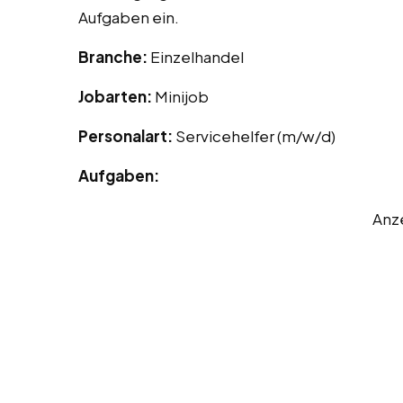
Aufgaben ein.
Branche:
Einzelhandel
Jobarten:
Minijob
Personalart:
Servicehelfer (m/w/d)
Aufgaben:
Anz