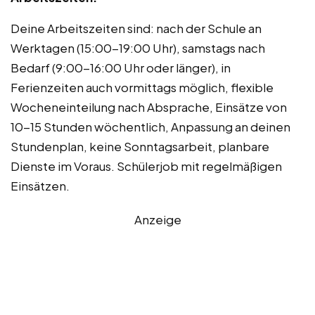
Deine Arbeitszeiten sind: nach der Schule an
Werktagen (15:00-19:00 Uhr), samstags nach
Bedarf (9:00-16:00 Uhr oder länger), in
Ferienzeiten auch vormittags möglich, flexible
Wocheneinteilung nach Absprache, Einsätze von
10-15 Stunden wöchentlich, Anpassung an deinen
Stundenplan, keine Sonntagsarbeit, planbare
Dienste im Voraus. Schülerjob mit regelmäßigen
Einsätzen.
Anzeige