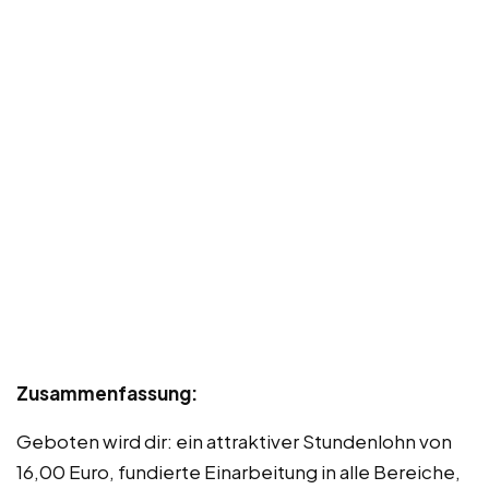
Zusammenfassung:
Geboten wird dir: ein attraktiver Stundenlohn von
16,00 Euro, fundierte Einarbeitung in alle Bereiche,