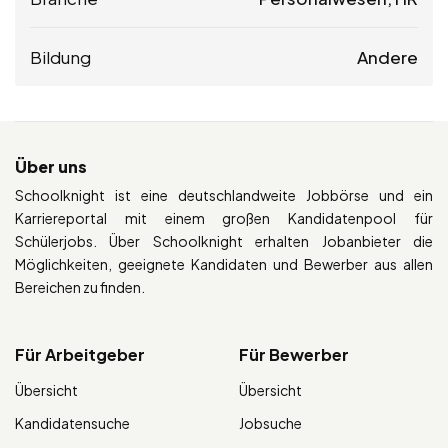
Bildung
Andere
Über uns
Schoolknight ist eine deutschlandweite Jobbörse und ein
Karriereportal mit einem großen Kandidatenpool für
Schülerjobs. Über Schoolknight erhalten Jobanbieter die
Möglichkeiten, geeignete Kandidaten und Bewerber aus allen
Bereichen zu finden.
Für Arbeitgeber
Für Bewerber
Übersicht
Übersicht
Kandidatensuche
Jobsuche