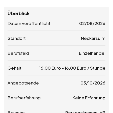
Überblick
Datum veröffentlicht
02/08/2026
Standort
Neckarsulm
Berufsfeld
Einzelhandel
Gehalt
16,00
Euro
-
16,00
Euro
/ Stunde
Angebotsende
03/10/2026
Berufserfahrung
Keine Erfahrung
Branche
Personalwesen, HR