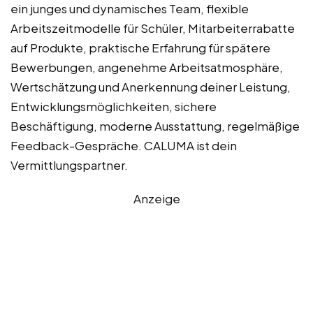
ein junges und dynamisches Team, flexible
Arbeitszeitmodelle für Schüler, Mitarbeiterrabatte
auf Produkte, praktische Erfahrung für spätere
Bewerbungen, angenehme Arbeitsatmosphäre,
Wertschätzung und Anerkennung deiner Leistung,
Entwicklungsmöglichkeiten, sichere
Beschäftigung, moderne Ausstattung, regelmäßige
Feedback-Gespräche. CALUMA ist dein
Vermittlungspartner.
Anzeige