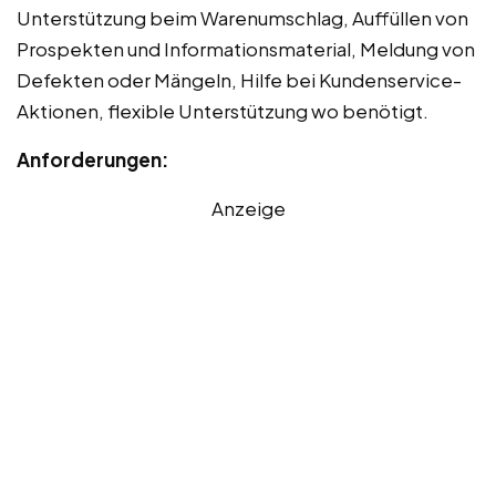
Unterstützung beim Warenumschlag, Auffüllen von
Prospekten und Informationsmaterial, Meldung von
Defekten oder Mängeln, Hilfe bei Kundenservice-
Aktionen, flexible Unterstützung wo benötigt.
Anforderungen:
Anzeige