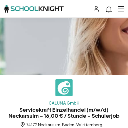
CALUMA GmbH
Servicekraft Einzelhandel (m/w/d)
Neckarsulm – 16,00 € / Stunde – Schülerjob
74172 Neckarsulm, Baden-Württemberg,