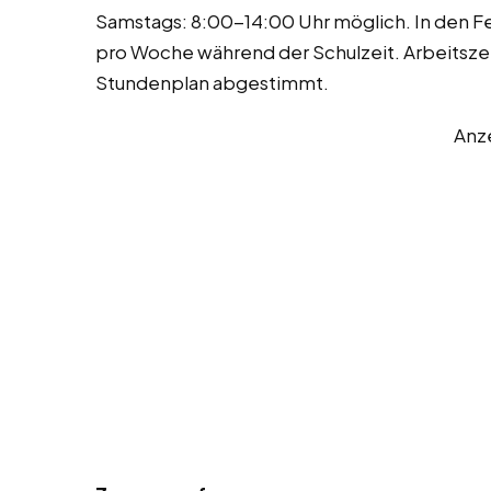
Samstags: 8:00-14:00 Uhr möglich. In den Fe
pro Woche während der Schulzeit. Arbeitsze
Stundenplan abgestimmt.
Anz