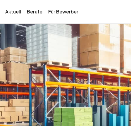
Aktuell
Berufe
Für Bewerber