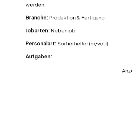
werden.
Branche:
Produktion & Fertigung
Jobarten:
Nebenjob
Personalart:
Sortierhelfer (m/w/d)
Aufgaben:
Anz