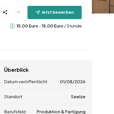
Jetzt bewerben
-
/ Stunde
15,00
Euro
15,00
Euro
Überblick
Datum veröffentlicht
01/08/2026
Standort
Seelze
Berufsfeld
Produktion & Fertigung