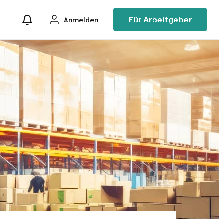
Für Arbeitgeber
Anmelden