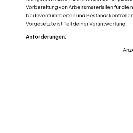
Vorbereitung von Arbeitsmaterialien für die n
bei Inventurarbeiten und Bestandskontrolle
Vorgesetzte ist Teil deiner Verantwortung.
Anforderungen:
Anz