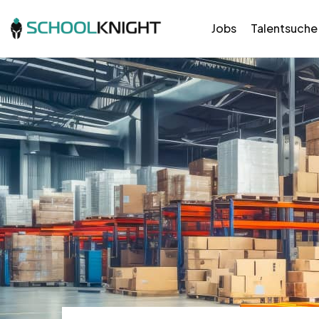
Jobs
Talentsuche