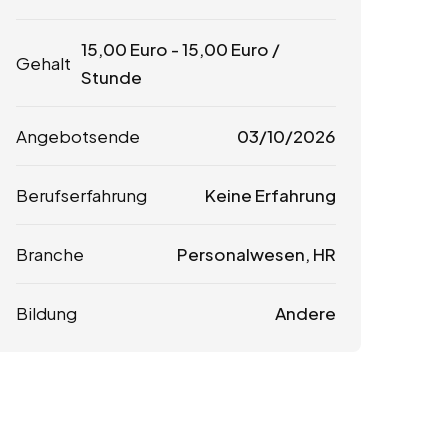
15,00
Euro
-
15,00
Euro
/
Gehalt
Stunde
Angebotsende
03/10/2026
Berufserfahrung
Keine Erfahrung
Branche
Personalwesen, HR
Bildung
Andere