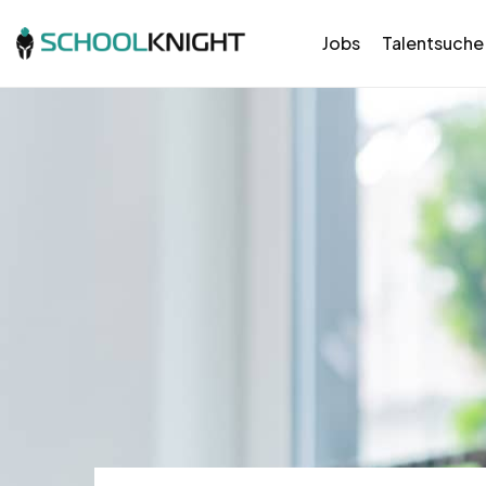
Jobs
Talentsuche