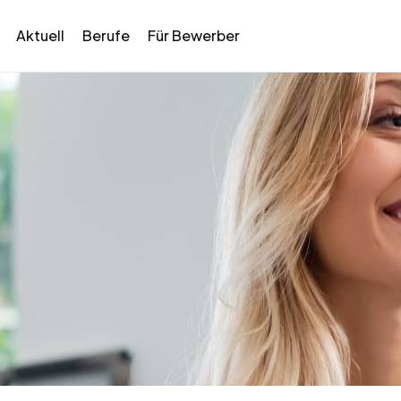
Aktuell
Berufe
Für Bewerber