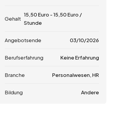
15,50
Euro
-
15,50
Euro
/
Gehalt
Stunde
Angebotsende
03/10/2026
Berufserfahrung
Keine Erfahrung
Branche
Personalwesen, HR
Bildung
Andere