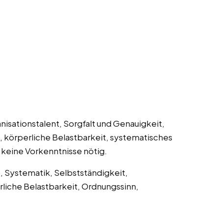
nisationstalent, Sorgfalt und Genauigkeit,
, körperliche Belastbarkeit, systematisches
keine Vorkenntnisse nötig.
, Systematik, Selbstständigkeit,
rliche Belastbarkeit, Ordnungssinn,