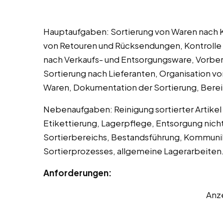
Hauptaufgaben: Sortierung von Waren nach
von Retouren und Rücksendungen, Kontrolle 
nach Verkaufs- und Entsorgungsware, Vorber
Sortierung nach Lieferanten, Organisation v
Waren, Dokumentation der Sortierung, Bereit
Nebenaufgaben: Reinigung sortierter Artikel
Etikettierung, Lagerpflege, Entsorgung nich
Sortierbereichs, Bestandsführung, Kommuni
Sortierprozesses, allgemeine Lagerarbeiten
Anforderungen:
Anz