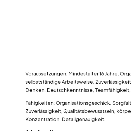
Voraussetzungen: Mindestalter 16 Jahre, Orga
selbstständige Arbeitsweise, Zuverlässigkeit
Denken, Deutschkenntnisse, Teamfähigkeit, 
Fähigkeiten: Organisationsgeschick, Sorgfalt
Zuverlässigkeit, Qualitätsbewusstsein, körpe
Konzentration, Detailgenauigkeit.