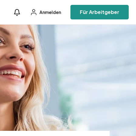
Für Arbeitgeber
Anmelden