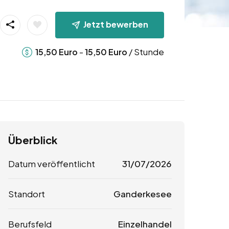
Jetzt bewerben
-
/ Stunde
15,50
Euro
15,50
Euro
Überblick
Datum veröffentlicht
31/07/2026
Standort
Ganderkesee
Berufsfeld
Einzelhandel