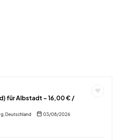
) für Albstadt – 16,00 € /
g, Deutschland
03/08/2026