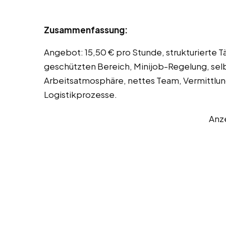
Zusammenfassung:
Angebot: 15,50 € pro Stunde, strukturierte T
geschützten Bereich, Minijob-Regelung, selb
Arbeitsatmosphäre, nettes Team, Vermittlun
Logistikprozesse.
Anz