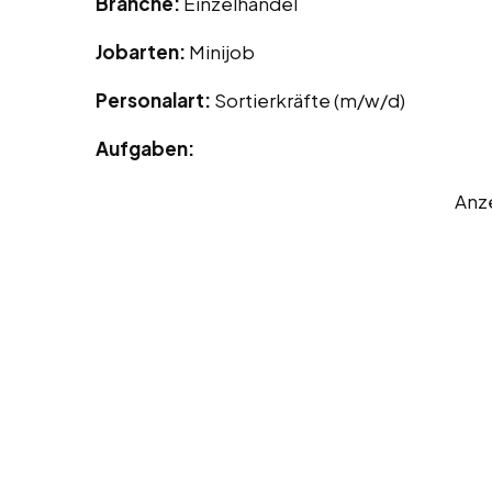
Branche:
Einzelhandel
Jobarten:
Minijob
Personalart:
Sortierkräfte (m/w/d)
Aufgaben:
Anz