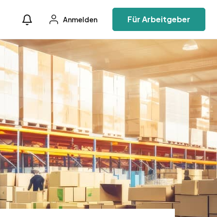
Für Arbeitgeber
Anmelden