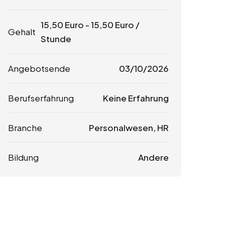
15,50
Euro
-
15,50
Euro
/
Gehalt
Stunde
Angebotsende
03/10/2026
Berufserfahrung
Keine Erfahrung
Branche
Personalwesen, HR
Bildung
Andere