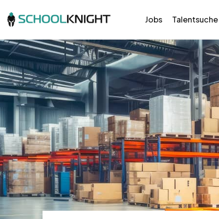
Jobs
Talentsuche