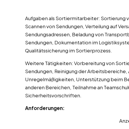
Aufgaben als Sortiermitarbeiter: Sortierung
Scannen von Sendungen, Verteilung auf Vers
Sendungsadressen, Beladung von Transportb
Sendungen, Dokumentation im Logistiksyste
Qualitätssicherung im Sortierprozess.
Weitere Tätigkeiten: Vorbereitung von Sorti
Sendungen, Reinigung der Arbeitsbereiche, A
Unregelmäßigkeiten, Unterstützung beim Be- 
anderen Bereichen, Teilnahme an Teamschul
Sicherheitsvorschriften.
Anforderungen:
Anz