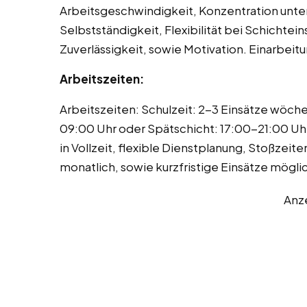
Arbeitsgeschwindigkeit, Konzentration unter
Selbstständigkeit, Flexibilität bei Schichtei
Zuverlässigkeit, sowie Motivation. Einarbeitu
Arbeitszeiten:
Arbeitszeiten: Schulzeit: 2-3 Einsätze wöche
09:00 Uhr oder Spätschicht: 17:00-21:00 Uh
in Vollzeit, flexible Dienstplanung, Stoßzei
monatlich, sowie kurzfristige Einsätze mögli
Anz