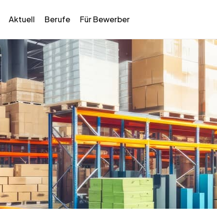
Aktuell
Berufe
Für Bewerber