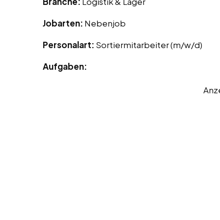
Branche:
Logistik & Lager
Jobarten:
Nebenjob
Personalart:
Sortiermitarbeiter (m/w/d)
Aufgaben:
Anz