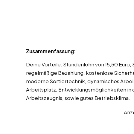
Zusammenfassung:
Deine Vorteile: Stundenlohn von 15,50 Euro
regelmäßige Bezahlung, kostenlose Sicherhe
moderne Sortiertechnik, dynamisches Arbei
Arbeitsplatz, Entwicklungsmöglichkeiten in
Arbeitszeugnis, sowie gutes Betriebsklima.
Anz