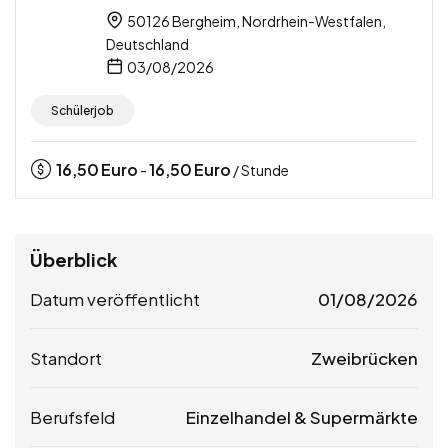
50126 Bergheim, Nordrhein-Westfalen,
Deutschland
03/08/2026
Schülerjob
16,50
Euro
16,50
Euro
-
/ Stunde
Überblick
Datum veröffentlicht
01/08/2026
Standort
Zweibrücken
Berufsfeld
Einzelhandel & Supermärkte