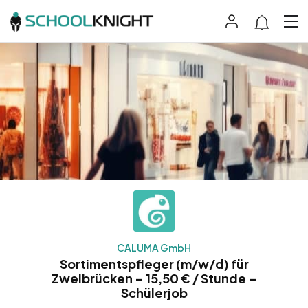
CALUMA GmbH
Sortimentspfleger (m/w/d) für
Zweibrücken – 15,50 € / Stunde –
Schülerjob