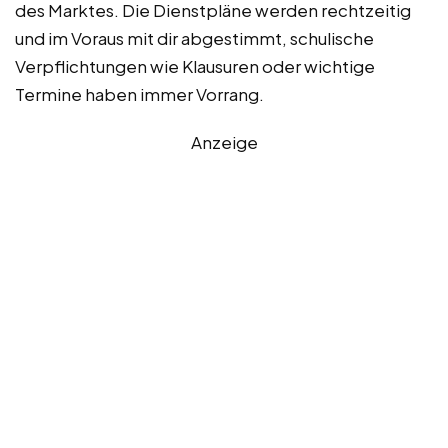
des Marktes. Die Dienstpläne werden rechtzeitig
und im Voraus mit dir abgestimmt, schulische
Verpflichtungen wie Klausuren oder wichtige
Termine haben immer Vorrang.
Anzeige