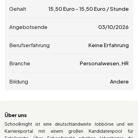
Gehalt
15,50
Euro
-
15,50
Euro
/ Stunde
Angebotsende
03/10/2026
Berufserfahrung
Keine Erfahrung
Branche
Personalwesen, HR
Bildung
Andere
Über uns
Schoolknight ist eine deutschlandweite Jobbörse und ein
Karriereportal mit einem großen Kandidatenpool für