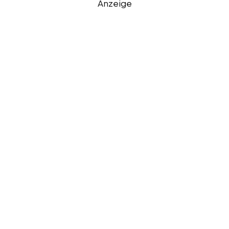
Anzeige