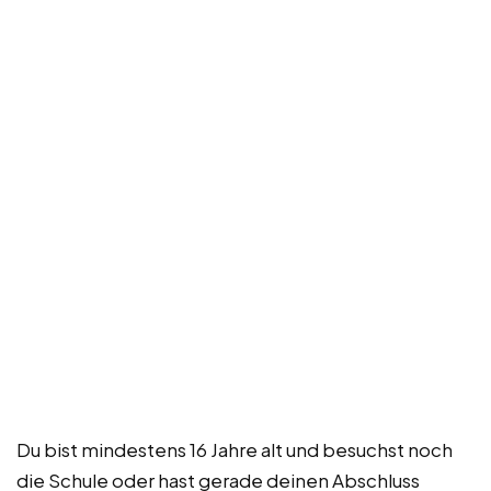
Du bist mindestens 16 Jahre alt und besuchst noch
die Schule oder hast gerade deinen Abschluss