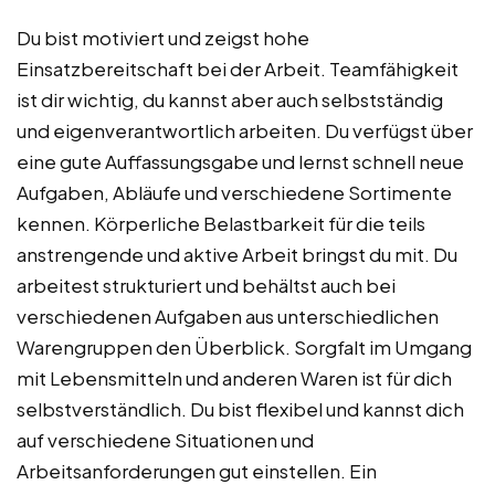
Du bist motiviert und zeigst hohe
Einsatzbereitschaft bei der Arbeit. Teamfähigkeit
ist dir wichtig, du kannst aber auch selbstständig
und eigenverantwortlich arbeiten. Du verfügst über
eine gute Auffassungsgabe und lernst schnell neue
Aufgaben, Abläufe und verschiedene Sortimente
kennen. Körperliche Belastbarkeit für die teils
anstrengende und aktive Arbeit bringst du mit. Du
arbeitest strukturiert und behältst auch bei
verschiedenen Aufgaben aus unterschiedlichen
Warengruppen den Überblick. Sorgfalt im Umgang
mit Lebensmitteln und anderen Waren ist für dich
selbstverständlich. Du bist flexibel und kannst dich
auf verschiedene Situationen und
Arbeitsanforderungen gut einstellen. Ein