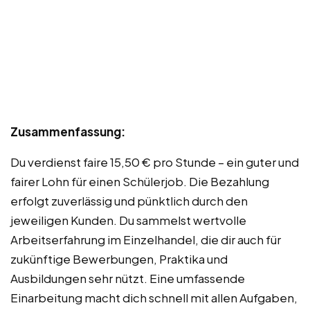
Zusammenfassung:
Du verdienst faire 15,50 € pro Stunde – ein guter und
fairer Lohn für einen Schülerjob. Die Bezahlung
erfolgt zuverlässig und pünktlich durch den
jeweiligen Kunden. Du sammelst wertvolle
Arbeitserfahrung im Einzelhandel, die dir auch für
zukünftige Bewerbungen, Praktika und
Ausbildungen sehr nützt. Eine umfassende
Einarbeitung macht dich schnell mit allen Aufgaben,