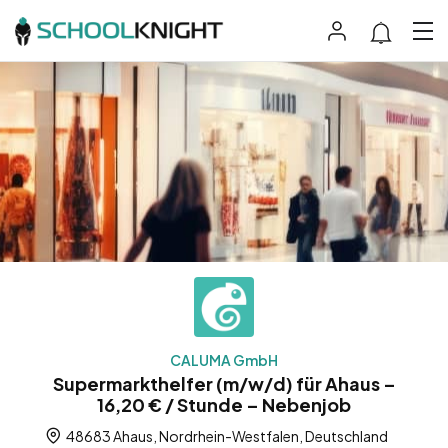
CALUMA GmbH
Supermarkthelfer (m/w/d) für Ahaus –
16,20 € / Stunde – Nebenjob
48683 Ahaus, Nordrhein-Westfalen, Deutschland