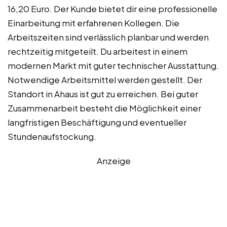
16,20 Euro. Der Kunde bietet dir eine professionelle
Einarbeitung mit erfahrenen Kollegen. Die
Arbeitszeiten sind verlässlich planbar und werden
rechtzeitig mitgeteilt. Du arbeitest in einem
modernen Markt mit guter technischer Ausstattung.
Notwendige Arbeitsmittel werden gestellt. Der
Standort in Ahaus ist gut zu erreichen. Bei guter
Zusammenarbeit besteht die Möglichkeit einer
langfristigen Beschäftigung und eventueller
Stundenaufstockung.
Anzeige