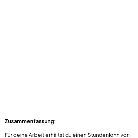
Zusammenfassung:
Für deine Arbeit erhältst du einen Stundenlohn von