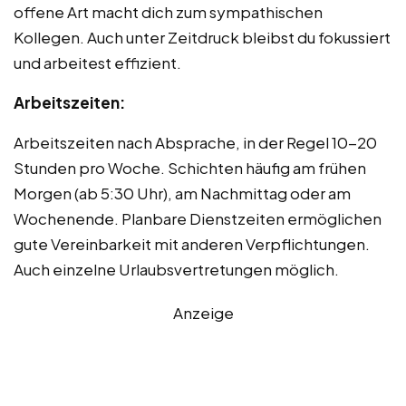
offene Art macht dich zum sympathischen
Kollegen. Auch unter Zeitdruck bleibst du fokussiert
und arbeitest effizient.
Arbeitszeiten:
Arbeitszeiten nach Absprache, in der Regel 10-20
Stunden pro Woche. Schichten häufig am frühen
Morgen (ab 5:30 Uhr), am Nachmittag oder am
Wochenende. Planbare Dienstzeiten ermöglichen
gute Vereinbarkeit mit anderen Verpflichtungen.
Auch einzelne Urlaubsvertretungen möglich.
Anzeige