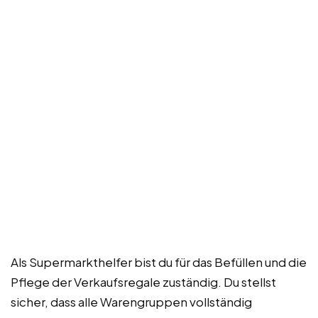
Als Supermarkthelfer bist du für das Befüllen und die
Pflege der Verkaufsregale zuständig. Du stellst
sicher, dass alle Warengruppen vollständig