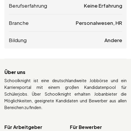
Berufserfahrung
Keine Erfahrung
Branche
Personalwesen, HR
Bildung
Andere
Über uns
Schoolknight ist eine deutschlandweite Jobbörse und ein
Karriereportal mit einem großen Kandidatenpool für
Schülerjobs. Über Schoolknight erhalten Jobanbieter die
Möglichkeiten, geeignete Kandidaten und Bewerber aus allen
Bereichen zu finden.
Für Arbeitgeber
Für Bewerber