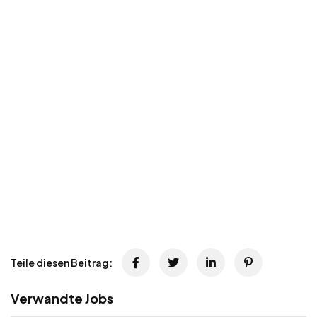
Teile diesen Beitrag:
Verwandte Jobs