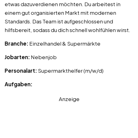
etwas dazuverdienen möchten. Du arbeitest in
einem gut organisierten Markt mit modernen
Standards. Das Team ist aufgeschlossen und
hilfsbereit, sodass du dich schnell wohlfühlen wirst.
Branche:
Einzelhandel & Supermärkte
Jobarten:
Nebenjob
Personalart:
Supermarkthelfer (m/w/d)
Aufgaben:
Anzeige