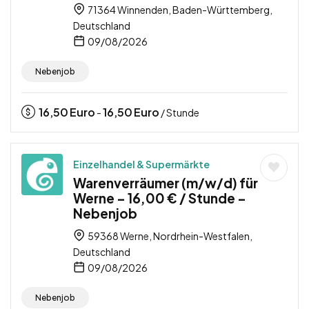
71364 Winnenden, Baden-Württemberg,
Deutschland
09/08/2026
Nebenjob
16,50
Euro
16,50
Euro
-
/ Stunde
Einzelhandel & Supermärkte
Warenverräumer (m/w/d) für
Werne – 16,00 € / Stunde –
Nebenjob
59368 Werne, Nordrhein-Westfalen,
Deutschland
09/08/2026
Nebenjob