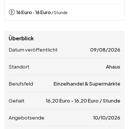
16
Euro
16
Euro
-
/ Stunde
Überblick
Datum veröffentlicht
09/08/2026
Standort
Ahaus
Berufsfeld
Einzelhandel & Supermärkte
Gehalt
16,20
Euro
-
16,20
Euro
/ Stunde
Angebotsende
10/10/2026