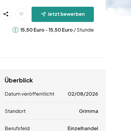
Jetzt bewerben
-
/ Stunde
15,50
Euro
15,50
Euro
Überblick
Datum veröffentlicht
02/08/2026
Standort
Grimma
Berufsfeld
Einzelhandel