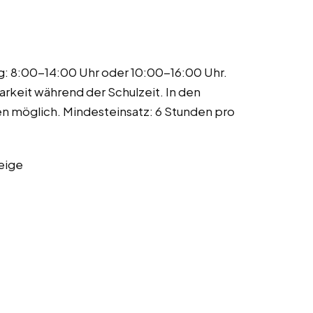
g: 8:00-14:00 Uhr oder 10:00-16:00 Uhr.
rkeit während der Schulzeit. In den
en möglich. Mindesteinsatz: 6 Stunden pro
eige