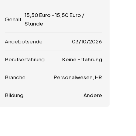
15,50
Euro
-
15,50
Euro
/
Gehalt
Stunde
Angebotsende
03/10/2026
Berufserfahrung
Keine Erfahrung
Branche
Personalwesen, HR
Bildung
Andere