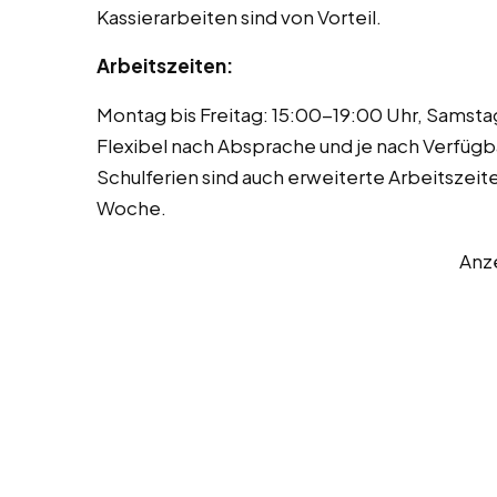
Kassierarbeiten sind von Vorteil.
Arbeitszeiten:
Montag bis Freitag: 15:00-19:00 Uhr, Samsta
Flexibel nach Absprache und je nach Verfügba
Schulferien sind auch erweiterte Arbeitszeit
Woche.
Anz