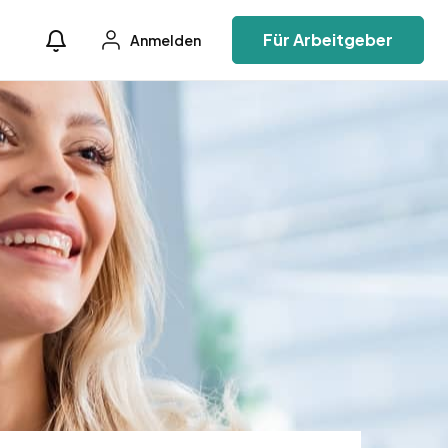
Für Arbeitgeber
Anmelden