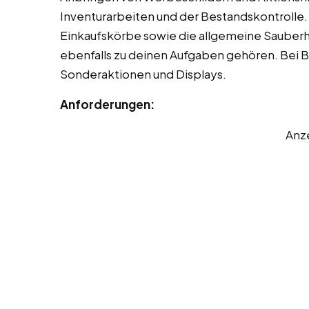
Inventurarbeiten und der Bestandskontrolle.
Einkaufskörbe sowie die allgemeine Sauber
ebenfalls zu deinen Aufgaben gehören. Bei B
Sonderaktionen und Displays.
Anforderungen:
Anz