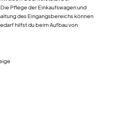
 Die Pflege der Einkaufswagen und
haltung des Eingangsbereichs können
edarf hilfst du beim Aufbau von
eige