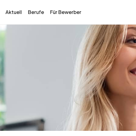
Aktuell
Berufe
Für Bewerber