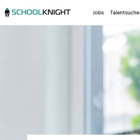
Jobs
Talentsuche