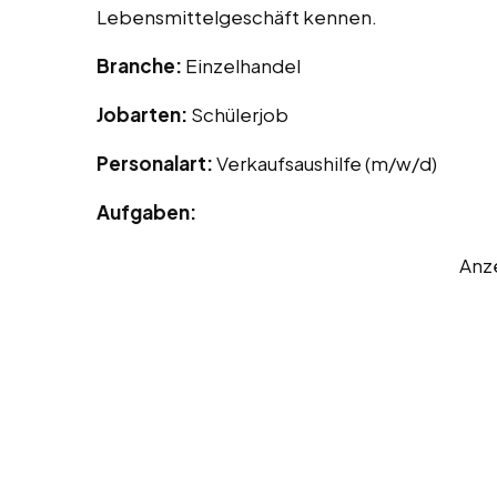
Lebensmittelgeschäft kennen.
Branche:
Einzelhandel
Jobarten:
Schülerjob
Personalart:
Verkaufsaushilfe (m/w/d)
Aufgaben:
Anz