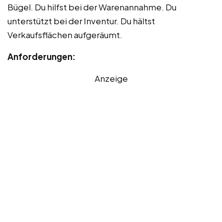
Bügel. Du hilfst bei der Warenannahme. Du
unterstützt bei der Inventur. Du hältst
Verkaufsflächen aufgeräumt.
Anforderungen:
Anzeige