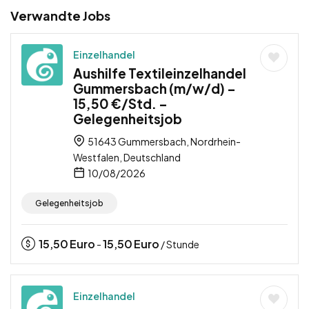
Verwandte Jobs
Einzelhandel
Aushilfe Textileinzelhandel
Gummersbach (m/w/d) –
15,50 €/Std. –
Gelegenheitsjob
51643 Gummersbach, Nordrhein-
Westfalen, Deutschland
10/08/2026
Gelegenheitsjob
15,50
Euro
15,50
Euro
-
/ Stunde
Einzelhandel