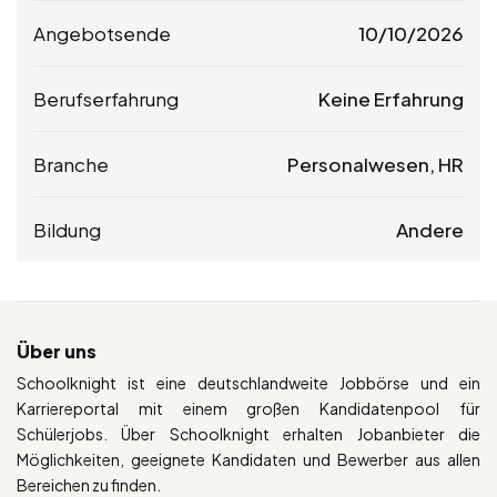
Angebotsende
10/10/2026
Berufserfahrung
Keine Erfahrung
Branche
Personalwesen, HR
Bildung
Andere
Über uns
Schoolknight ist eine deutschlandweite Jobbörse und ein
Karriereportal mit einem großen Kandidatenpool für
Schülerjobs. Über Schoolknight erhalten Jobanbieter die
Möglichkeiten, geeignete Kandidaten und Bewerber aus allen
Bereichen zu finden.