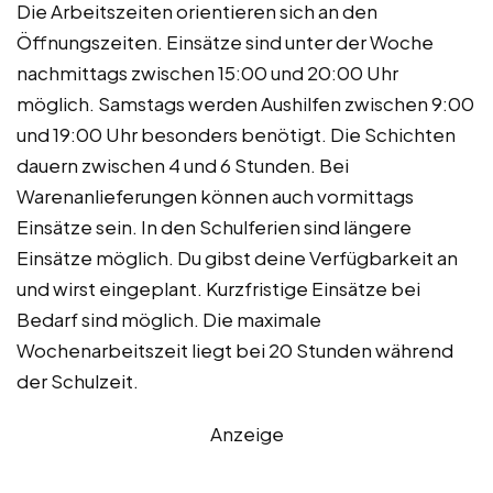
Die Arbeitszeiten orientieren sich an den
Öffnungszeiten. Einsätze sind unter der Woche
nachmittags zwischen 15:00 und 20:00 Uhr
möglich. Samstags werden Aushilfen zwischen 9:00
und 19:00 Uhr besonders benötigt. Die Schichten
dauern zwischen 4 und 6 Stunden. Bei
Warenanlieferungen können auch vormittags
Einsätze sein. In den Schulferien sind längere
Einsätze möglich. Du gibst deine Verfügbarkeit an
und wirst eingeplant. Kurzfristige Einsätze bei
Bedarf sind möglich. Die maximale
Wochenarbeitszeit liegt bei 20 Stunden während
der Schulzeit.
Anzeige