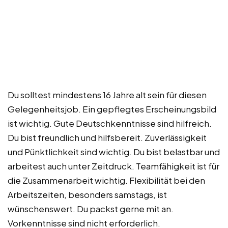
Du solltest mindestens 16 Jahre alt sein für diesen
Gelegenheitsjob. Ein gepflegtes Erscheinungsbild
ist wichtig. Gute Deutschkenntnisse sind hilfreich.
Du bist freundlich und hilfsbereit. Zuverlässigkeit
und Pünktlichkeit sind wichtig. Du bist belastbar und
arbeitest auch unter Zeitdruck. Teamfähigkeit ist für
die Zusammenarbeit wichtig. Flexibilität bei den
Arbeitszeiten, besonders samstags, ist
wünschenswert. Du packst gerne mit an.
Vorkenntnisse sind nicht erforderlich.