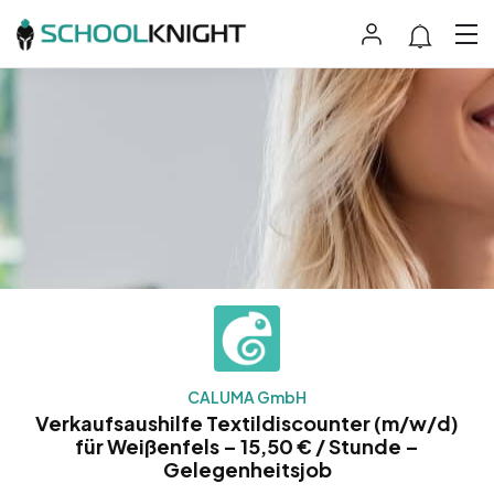
CALUMA GmbH
Verkaufsaushilfe Textildiscounter (m/w/d)
für Weißenfels – 15,50 € / Stunde –
Gelegenheitsjob