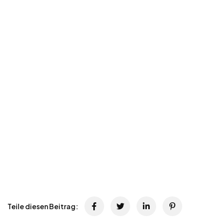
Teile diesen Beitrag: