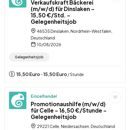
Verkaufskraft Bäckerei
(m/w/d) für Dinslaken –
15,50 €/Std. –
Gelegenheitsjob
46535 Dinslaken, Nordrhein-Westfalen,
Deutschland
10/08/2026
Gelegenheitsjob
15,50
Euro
15,50
Euro
-
/ Stunde
Einzelhandel
Promotionaushilfe (m/w/d)
für Celle – 16,50 €/Stunde –
Gelegenheitsjob
29221 Celle, Niedersachsen, Deutschland