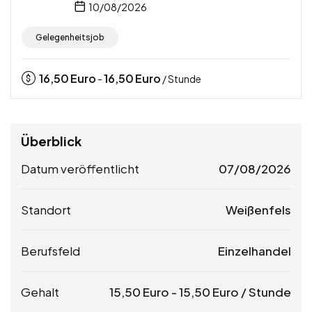
10/08/2026
Gelegenheitsjob
16,50
Euro
16,50
Euro
-
/ Stunde
Überblick
Datum veröffentlicht
07/08/2026
Standort
Weißenfels
Berufsfeld
Einzelhandel
Gehalt
15,50
Euro
-
15,50
Euro
/ Stunde