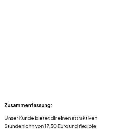
Zusammenfassung:
Unser Kunde bietet dir einen attraktiven
Stundenlohn von 17,50 Euro und flexible