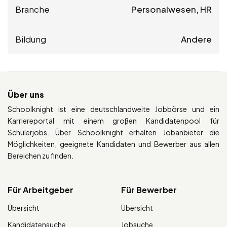
Branche
Personalwesen, HR
Bildung
Andere
Über uns
Schoolknight ist eine deutschlandweite Jobbörse und ein
Karriereportal mit einem großen Kandidatenpool für
Schülerjobs. Über Schoolknight erhalten Jobanbieter die
Möglichkeiten, geeignete Kandidaten und Bewerber aus allen
Bereichen zu finden.
Für Arbeitgeber
Für Bewerber
Übersicht
Übersicht
Kandidatensuche
Jobsuche