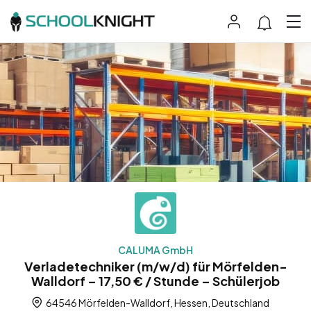
CALUMA GmbH
Verladetechniker (m/w/d) für Mörfelden-
Walldorf – 17,50 € / Stunde – Schülerjob
64546 Mörfelden-Walldorf, Hessen, Deutschland