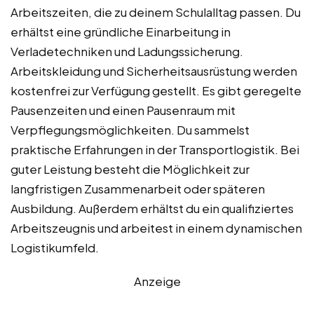
Arbeitszeiten, die zu deinem Schulalltag passen. Du
erhältst eine gründliche Einarbeitung in
Verladetechniken und Ladungssicherung.
Arbeitskleidung und Sicherheitsausrüstung werden
kostenfrei zur Verfügung gestellt. Es gibt geregelte
Pausenzeiten und einen Pausenraum mit
Verpflegungsmöglichkeiten. Du sammelst
praktische Erfahrungen in der Transportlogistik. Bei
guter Leistung besteht die Möglichkeit zur
langfristigen Zusammenarbeit oder späteren
Ausbildung. Außerdem erhältst du ein qualifiziertes
Arbeitszeugnis und arbeitest in einem dynamischen
Logistikumfeld.
Anzeige