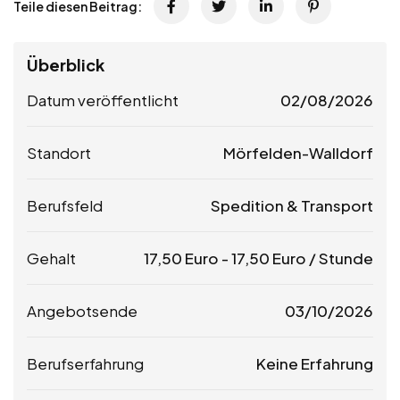
Teile diesen Beitrag:
Überblick
Datum veröffentlicht
02/08/2026
Standort
Mörfelden-Walldorf
Berufsfeld
Spedition & Transport
Gehalt
17,50
Euro
-
17,50
Euro
/ Stunde
Angebotsende
03/10/2026
Berufserfahrung
Keine Erfahrung