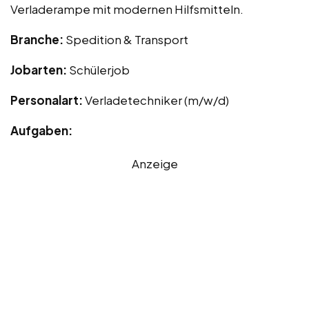
Verladerampe mit modernen Hilfsmitteln.
Branche:
Spedition & Transport
Jobarten:
Schülerjob
Personalart:
Verladetechniker (m/w/d)
Aufgaben:
Anzeige