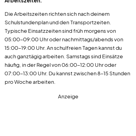
Arbeitszeiten:
Die Arbeitszeiten richten sich nach deinem
Schulstundenplan und den Transportzeiten.
Typische Einsatzzeiten sind früh morgens von
05:00-09:00 Uhr oder nachmittags/abends von
15:00-19:00 Uhr. An schulfreien Tagen kannst du
auch ganztägig arbeiten. Samstags sind Einsätze
häufig, in der Regel von 06:00-12:00 Uhr oder
07:00-13:00 Uhr. Du kannst zwischen 8-15 Stunden
pro Woche arbeiten.
Anzeige