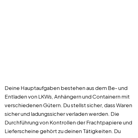
Deine Hauptaufgaben bestehen aus dem Be- und
Entladen von LKWs, Anhängern und Containern mit
verschiedenen Gütern. Du stellst sicher, dass Waren
sicher und ladungssicher verladen werden. Die
Durchführung von Kontrollen der Frachtpapiere und
Lieferscheine gehört zu deinen Tätigkeiten. Du