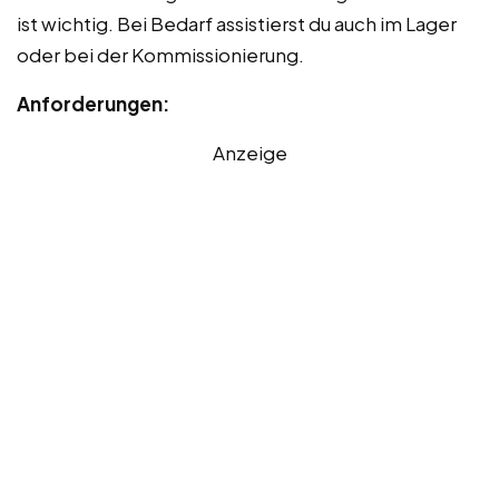
ist wichtig. Bei Bedarf assistierst du auch im Lager
oder bei der Kommissionierung.
Anforderungen:
Anzeige