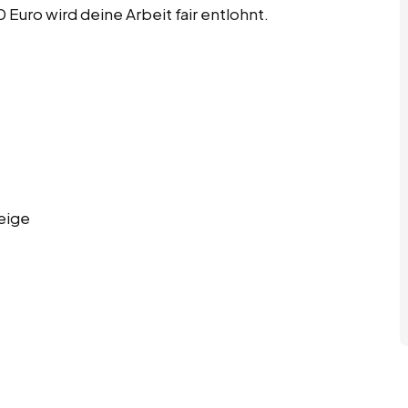
Euro wird deine Arbeit fair entlohnt.
eige