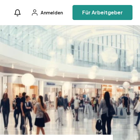
Für Arbeitgeber
Anmelden