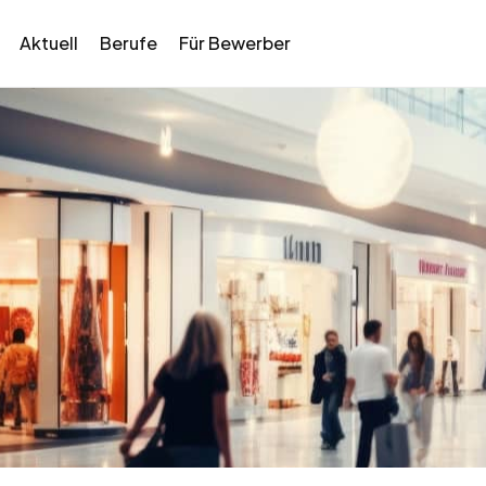
Aktuell
Berufe
Für Bewerber