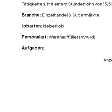
Tätigkeiten. Mit einem Stundenlohn von 15,50 
Branche:
Einzelhandel & Supermärkte
Jobarten:
Nebenjob
Personalart:
Warenauffüller (m/w/d)
Aufgaben:
Anz