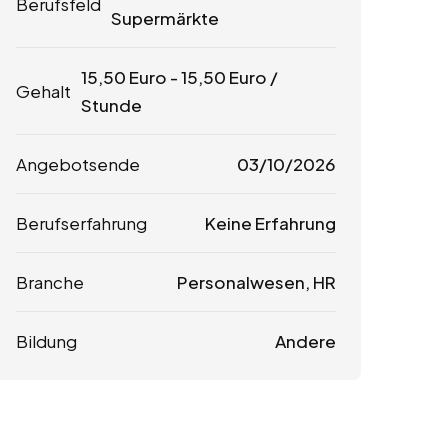
Berufsfeld
Supermärkte
15,50
Euro
-
15,50
Euro
/
Gehalt
Stunde
Angebotsende
03/10/2026
Berufserfahrung
Keine Erfahrung
Branche
Personalwesen, HR
Bildung
Andere