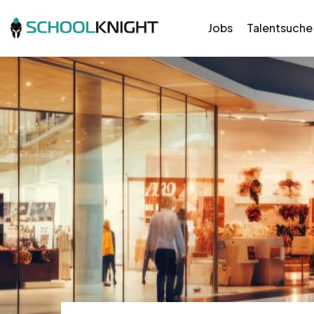
Jobs
Talentsuche