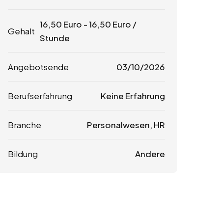
16,50
Euro
-
16,50
Euro
/
Gehalt
Stunde
Angebotsende
03/10/2026
Berufserfahrung
Keine Erfahrung
Branche
Personalwesen, HR
Bildung
Andere