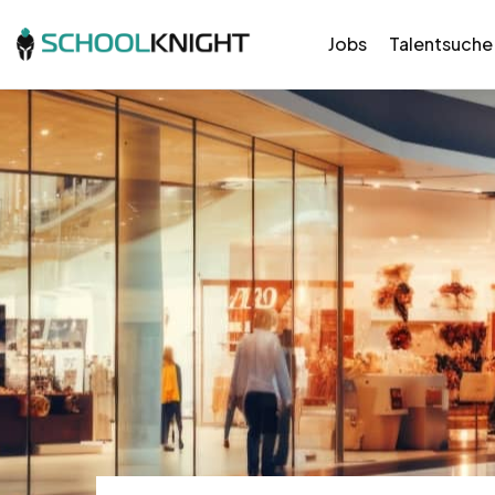
Jobs
Talentsuche