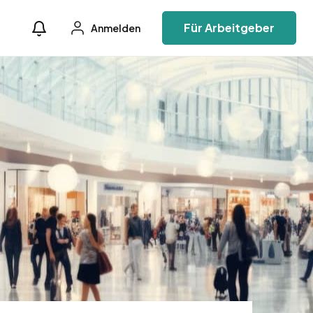
Für Arbeitgeber
Anmelden