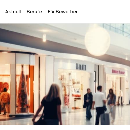
Aktuell
Berufe
Für Bewerber