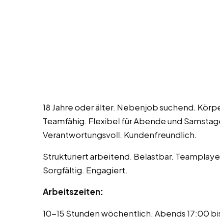
18 Jahre oder älter. Nebenjob suchend. Körpe
Teamfähig. Flexibel für Abende und Samstage
Verantwortungsvoll. Kundenfreundlich.
Strukturiert arbeitend. Belastbar. Teamplayer
Sorgfältig. Engagiert.
Arbeitszeiten:
10-15 Stunden wöchentlich. Abends 17:00 bis