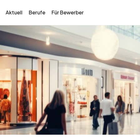
Aktuell
Berufe
Für Bewerber