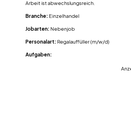
Arbeit ist abwechslungsreich.
Branche:
Einzelhandel
Jobarten:
Nebenjob
Personalart:
Regalauffüller (m/w/d)
Aufgaben:
Anz