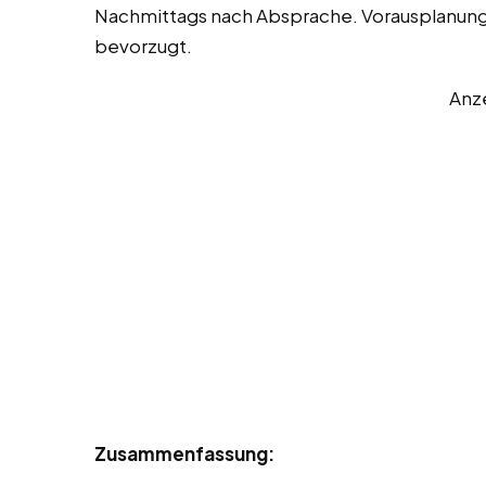
Nachmittags nach Absprache. Vorausplanung
bevorzugt.
Anz
Zusammenfassung: