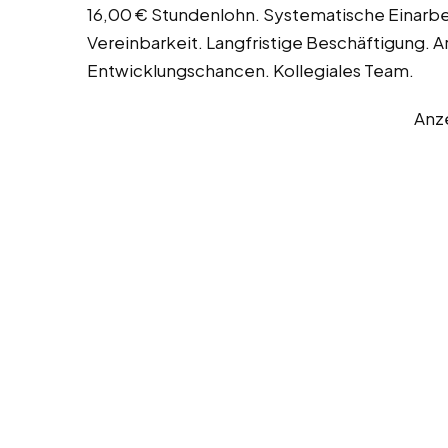
16,00 € Stundenlohn. Systematische Einarb
Vereinbarkeit. Langfristige Beschäftigung. A
Entwicklungschancen. Kollegiales Team.
Anz