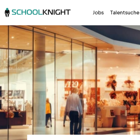
Jobs
Talentsuche