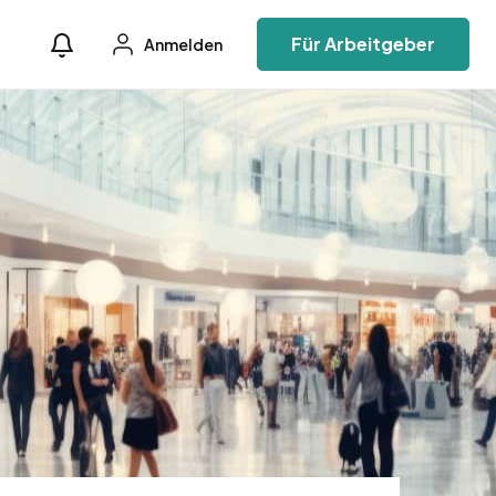
Für Arbeitgeber
Anmelden