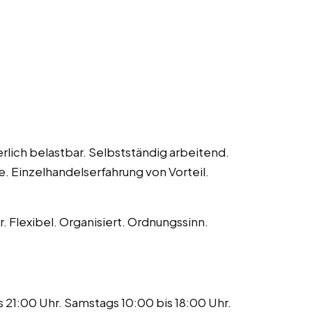
rlich belastbar. Selbstständig arbeitend.
. Einzelhandelserfahrung von Vorteil.
. Flexibel. Organisiert. Ordnungssinn.
 21:00 Uhr. Samstags 10:00 bis 18:00 Uhr.