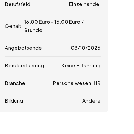
Berufsfeld
Einzelhandel
16,00
Euro
-
16,00
Euro
/
Gehalt
Stunde
Angebotsende
03/10/2026
Berufserfahrung
Keine Erfahrung
Branche
Personalwesen, HR
Bildung
Andere