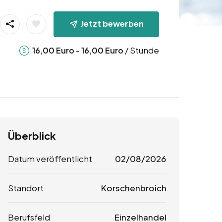
Jetzt bewerben
-
/ Stunde
16,00
Euro
16,00
Euro
Überblick
Datum veröffentlicht
02/08/2026
Standort
Korschenbroich
Berufsfeld
Einzelhandel