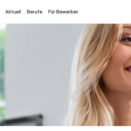
Aktuell
Berufe
Für Bewerber