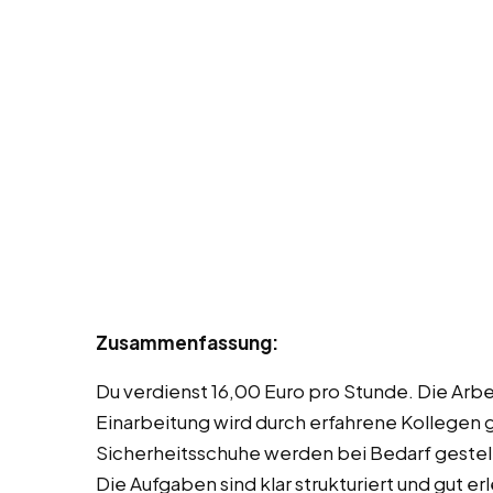
Zusammenfassung:
Du verdienst 16,00 Euro pro Stunde. Die Arbei
Einarbeitung wird durch erfahrene Kollegen 
Sicherheitsschuhe werden bei Bedarf gestell
Die Aufgaben sind klar strukturiert und gut e