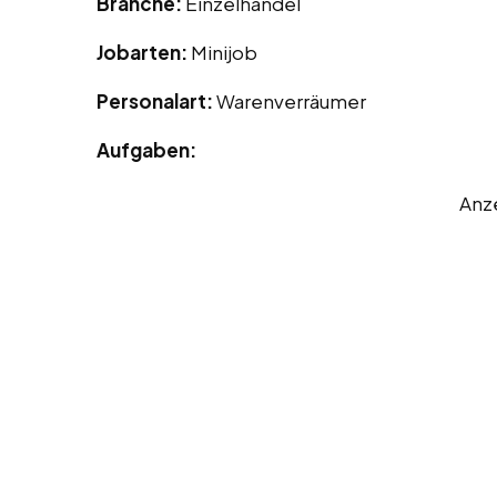
Branche:
Einzelhandel
Jobarten:
Minijob
Personalart:
Warenverräumer
Aufgaben:
Anz