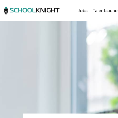
Jobs
Talentsuche