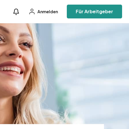
Für Arbeitgeber
Anmelden