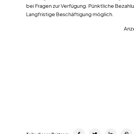
bei Fragen zur Verfügung. Pünktliche Bezahlu
Langfristige Beschäftigung möglich.
Anz