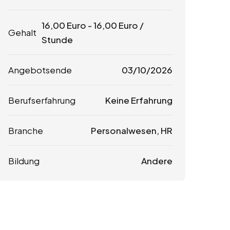
16,00
Euro
-
16,00
Euro
/
Gehalt
Stunde
Angebotsende
03/10/2026
Berufserfahrung
Keine Erfahrung
Branche
Personalwesen, HR
Bildung
Andere