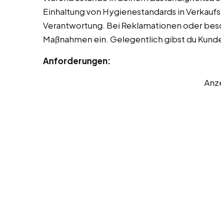
Einhaltung von Hygienestandards in Verkaufs-
Verantwortung. Bei Reklamationen oder bes
Maßnahmen ein. Gelegentlich gibst du Kunde
Anforderungen:
Anz