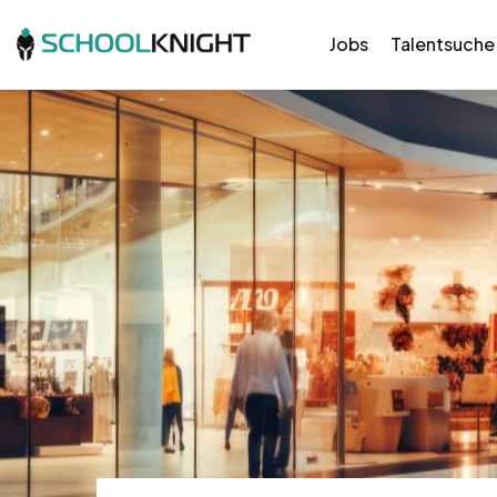
Jobs
Talentsuche