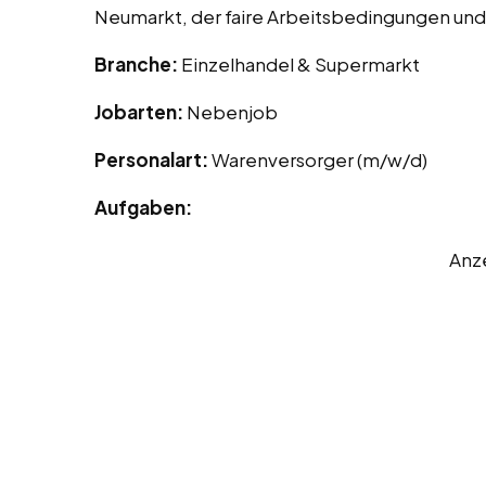
Neumarkt, der faire Arbeitsbedingungen und 
Branche:
Einzelhandel & Supermarkt
Jobarten:
Nebenjob
Personalart:
Warenversorger (m/w/d)
Aufgaben:
Anz