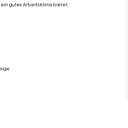
ein gutes Arbeitsklima bietet.
eige