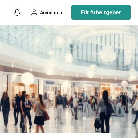
Für Arbeitgeber
Anmelden