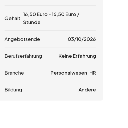
16,50
Euro
-
16,50
Euro
/
Gehalt
Stunde
Angebotsende
03/10/2026
Berufserfahrung
Keine Erfahrung
Branche
Personalwesen, HR
Bildung
Andere