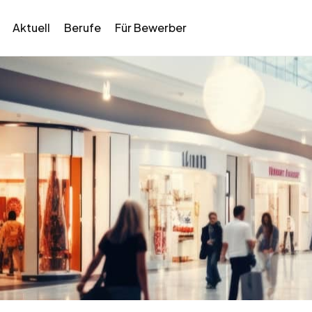
Aktuell
Berufe
Für Bewerber