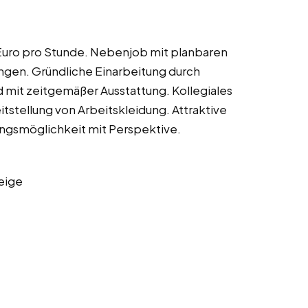
Euro pro Stunde. Nebenjob mit planbaren
ngen. Gründliche Einarbeitung durch
 mit zeitgemäßer Ausstattung. Kollegiales
tstellung von Arbeitskleidung. Attraktive
ungsmöglichkeit mit Perspektive.
eige