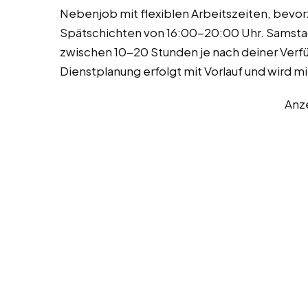
Nebenjob mit flexiblen Arbeitszeiten, bevo
Spätschichten von 16:00-20:00 Uhr. Samsta
zwischen 10-20 Stunden je nach deiner Verf
Dienstplanung erfolgt mit Vorlauf und wird m
Anz