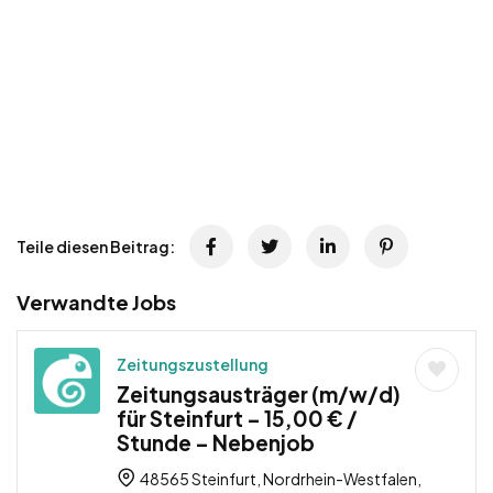
Teile diesen Beitrag:
Verwandte Jobs
Zeitungszustellung
Zeitungsausträger (m/w/d)
für Steinfurt – 15,00 € /
Stunde – Nebenjob
48565 Steinfurt, Nordrhein-Westfalen,