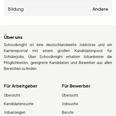
Bildung
Andere
Über uns
Schoolknight ist eine deutschlandweite Jobbörse und ein
Karriereportal mit einem großen Kandidatenpool für
Schülerjobs. Über Schoolknight erhalten Jobanbieter die
Möglichkeiten, geeignete Kandidaten und Bewerber aus allen
Bereichen zu finden.
Für Arbeitgeber
Für Bewerber
Übersicht
Übersicht
Kandidatensuche
Jobsuche
Jobanzeigen
Berufe