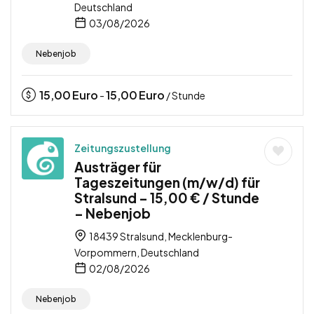
Deutschland
03/08/2026
Nebenjob
15,00
Euro
15,00
Euro
-
/ Stunde
Zeitungszustellung
Austräger für
Tageszeitungen (m/w/d) für
Stralsund – 15,00 € / Stunde
– Nebenjob
18439 Stralsund, Mecklenburg-
Vorpommern, Deutschland
02/08/2026
Nebenjob