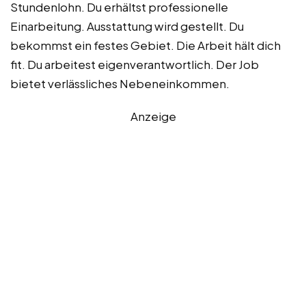
Stundenlohn. Du erhältst professionelle
Einarbeitung. Ausstattung wird gestellt. Du
bekommst ein festes Gebiet. Die Arbeit hält dich
fit. Du arbeitest eigenverantwortlich. Der Job
bietet verlässliches Nebeneinkommen.
Anzeige