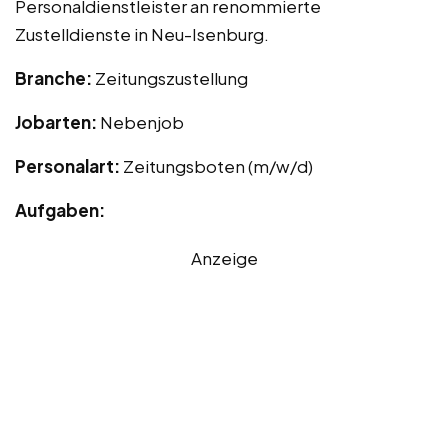
Personaldienstleister an renommierte
Zustelldienste in Neu-Isenburg.
Branche:
Zeitungszustellung
Jobarten:
Nebenjob
Personalart:
Zeitungsboten (m/w/d)
Aufgaben:
Anzeige