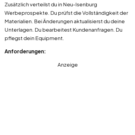
Zusätzlich verteilst du in Neu-Isenburg
Werbeprospekte. Du prüfst die Vollständigkeit der
Materialien. Bei Änderungen aktualisierst du deine
Unterlagen. Du bearbeitest Kundenanfragen. Du
pflegst dein Equipment.
Anforderungen:
Anzeige