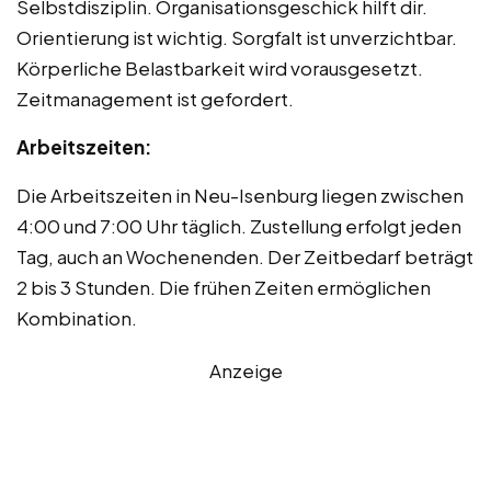
Selbstdisziplin. Organisationsgeschick hilft dir.
Orientierung ist wichtig. Sorgfalt ist unverzichtbar.
Körperliche Belastbarkeit wird vorausgesetzt.
Zeitmanagement ist gefordert.
Arbeitszeiten:
Die Arbeitszeiten in Neu-Isenburg liegen zwischen
4:00 und 7:00 Uhr täglich. Zustellung erfolgt jeden
Tag, auch an Wochenenden. Der Zeitbedarf beträgt
2 bis 3 Stunden. Die frühen Zeiten ermöglichen
Kombination.
Anzeige