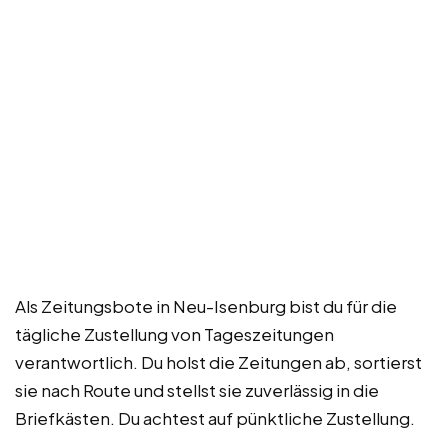
Als Zeitungsbote in Neu-Isenburg bist du für die
tägliche Zustellung von Tageszeitungen
verantwortlich. Du holst die Zeitungen ab, sortierst
sie nach Route und stellst sie zuverlässig in die
Briefkästen. Du achtest auf pünktliche Zustellung.