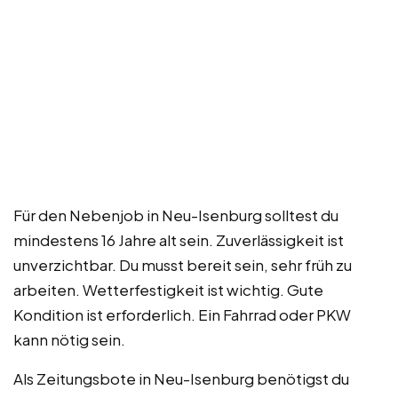
Für den Nebenjob in Neu-Isenburg solltest du
mindestens 16 Jahre alt sein. Zuverlässigkeit ist
unverzichtbar. Du musst bereit sein, sehr früh zu
arbeiten. Wetterfestigkeit ist wichtig. Gute
Kondition ist erforderlich. Ein Fahrrad oder PKW
kann nötig sein.
Als Zeitungsbote in Neu-Isenburg benötigst du