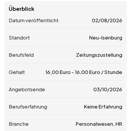
Überblick
Datum veröffentlicht
02/08/2026
Standort
Neu-Isenburg
Berufsfeld
Zeitungszustellung
Gehalt
16,00
Euro
-
16,00
Euro
/ Stunde
Angebotsende
03/10/2026
Berufserfahrung
Keine Erfahrung
Branche
Personalwesen, HR