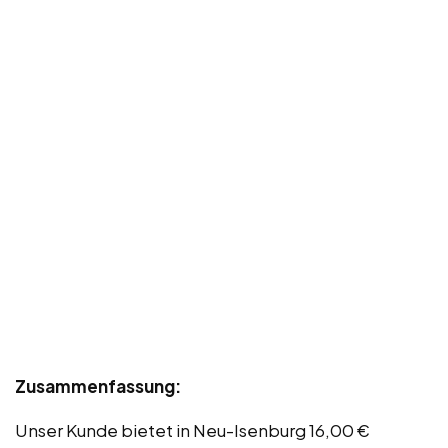
Zusammenfassung:
Unser Kunde bietet in Neu-Isenburg 16,00 €