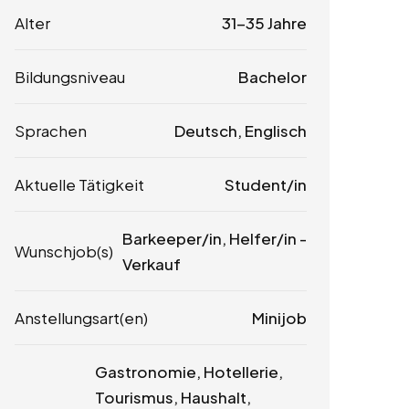
Alter
31-35 Jahre
Bildungsniveau
Bachelor
Sprachen
Deutsch, Englisch
Aktuelle Tätigkeit
Student/in
Barkeeper/in, Helfer/in -
Wunschjob(s)
Verkauf
Anstellungsart(en)
Minijob
Gastronomie, Hotellerie,
Tourismus, Haushalt,