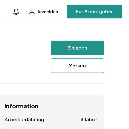
Für Arbeitgeber
Anmelden
Einladen
Merken
Information
Arbeitserfahrung
4 Jahre