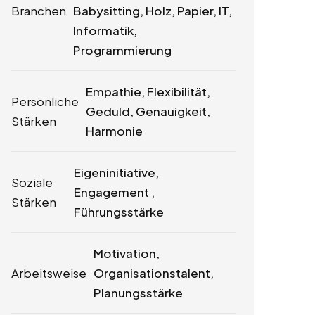
Branchen
Babysitting, Holz, Papier, IT,
Informatik,
Programmierung
Empathie, Flexibilität,
Persönliche
Geduld, Genauigkeit,
Stärken
Harmonie
Eigeninitiative,
Soziale
Engagement ,
Stärken
Führungsstärke
Motivation,
Arbeitsweise
Organisationstalent,
Planungsstärke