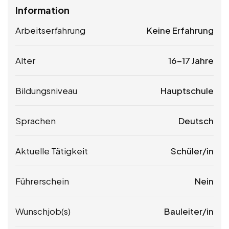
Information
Arbeitserfahrung
Keine Erfahrung
Alter
16-17 Jahre
Bildungsniveau
Hauptschule
Sprachen
Deutsch
Aktuelle Tätigkeit
Schüler/in
Führerschein
Nein
Wunschjob(s)
Bauleiter/in