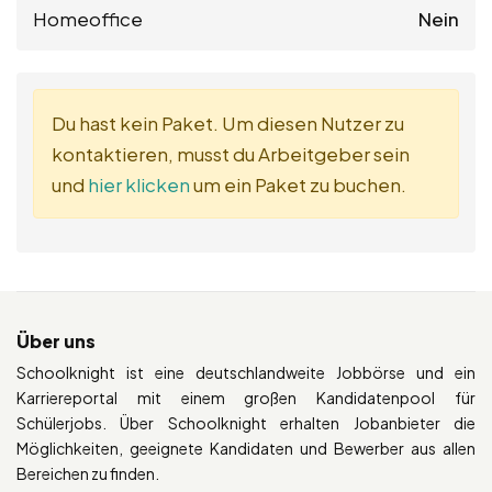
Homeoffice
Nein
Du hast kein Paket. Um diesen Nutzer zu
kontaktieren, musst du Arbeitgeber sein
und
hier klicken
um ein Paket zu buchen.
Über uns
Schoolknight ist eine deutschlandweite Jobbörse und ein
Karriereportal mit einem großen Kandidatenpool für
Schülerjobs. Über Schoolknight erhalten Jobanbieter die
Möglichkeiten, geeignete Kandidaten und Bewerber aus allen
Bereichen zu finden.