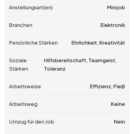
Anstellungsart(en)
Minijob
Branchen
Elektronik
Persönliche Stärken
Ehrlichkeit, Kreativität
Soziale
Hilfsbereitschaft, Teamgeist,
Stärken
Toleranz
Arbeitsweise
Effizienz, Fleiß
Arbeitsweg
Keine
Umzug für den Job
Nein