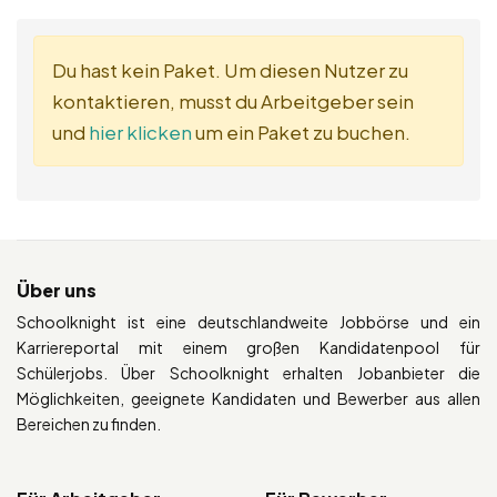
Du hast kein Paket. Um diesen Nutzer zu
kontaktieren, musst du Arbeitgeber sein
und
hier klicken
um ein Paket zu buchen.
Über uns
Schoolknight ist eine deutschlandweite Jobbörse und ein
Karriereportal mit einem großen Kandidatenpool für
Schülerjobs. Über Schoolknight erhalten Jobanbieter die
Möglichkeiten, geeignete Kandidaten und Bewerber aus allen
Bereichen zu finden.