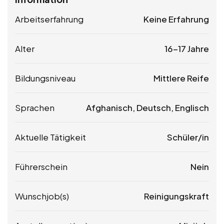
Arbeitserfahrung
Keine Erfahrung
Alter
16-17 Jahre
Bildungsniveau
Mittlere Reife
Sprachen
Afghanisch, Deutsch, Englisch
Aktuelle Tätigkeit
Schüler/in
Führerschein
Nein
Wunschjob(s)
Reinigungskraft