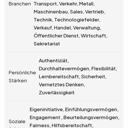
Branchen
Transport, Verkehr, Metall,
Maschinenbau, Sales, Vertrieb,
Technik, Technologiefelder,
Verkauf, Handel, Verwaltung,
Öffentlicher Dienst, Wirtschaft,
Sekretariat
Authentiziät,
Durchhaltevermögen, Flexibilität,
Persönliche
Lernbereitschaft, Sicherheit,
Stärken
Vernetztes Denken,
Zuverlässigkeit
Eigeninitiative, Einfühlungsvermögen,
Engagement , Beurteilungsvermögen,
Soziale
Fairness, Hilfsbereitschaft,