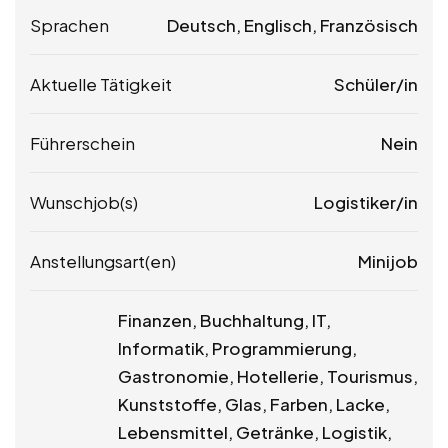
Sprachen
Deutsch, Englisch, Französisch
Aktuelle Tätigkeit
Schüler/in
Führerschein
Nein
Wunschjob(s)
Logistiker/in
Anstellungsart(en)
Minijob
Finanzen, Buchhaltung, IT,
Informatik, Programmierung,
Gastronomie, Hotellerie, Tourismus,
Kunststoffe, Glas, Farben, Lacke,
Lebensmittel, Getränke, Logistik,