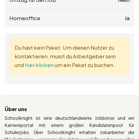
Homeoffice
Ja
Du hast kein Paket. Um diesen Nutzer zu
kontaktieren, musst du Arbeitgeber sein
und
hier klicken
um ein Paket zu buchen.
Über uns
Schoolknight ist eine deutschlandweite Jobbörse und ein
Karriereportal mit einem großen Kandidatenpool für
Schülerjobs. Über Schoolknight erhalten Jobanbieter die