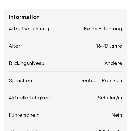
Information
Arbeitserfahrung
Keine Erfahrung
Alter
16-17 Jahre
Bildungsniveau
Andere
Sprachen
Deutsch, Polnisch
Aktuelle Tätigkeit
Schüler/in
Führerschein
Nein