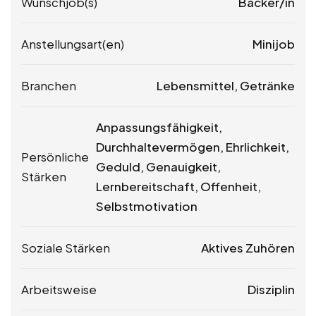
Wunschjob(s)
Bäcker/in
Anstellungsart(en)
Minijob
Branchen
Lebensmittel, Getränke
Anpassungsfähigkeit,
Durchhaltevermögen, Ehrlichkeit,
Persönliche
Geduld, Genauigkeit,
Stärken
Lernbereitschaft, Offenheit,
Selbstmotivation
Soziale Stärken
Aktives Zuhören
Arbeitsweise
Disziplin