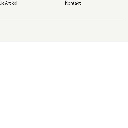
lle Artikel
Kontakt