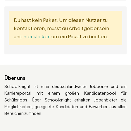
Du hast kein Paket. Um diesen Nutzer zu
kontaktieren, musst du Arbeitgeber sein
und
hier klicken
um ein Paket zu buchen.
Über uns
Schoolknight ist eine deutschlandweite Jobbörse und ein
Karriereportal mit einem großen Kandidatenpool für
Schülerjobs. Über Schoolknight erhalten Jobanbieter die
Möglichkeiten, geeignete Kandidaten und Bewerber aus allen
Bereichen zu finden.