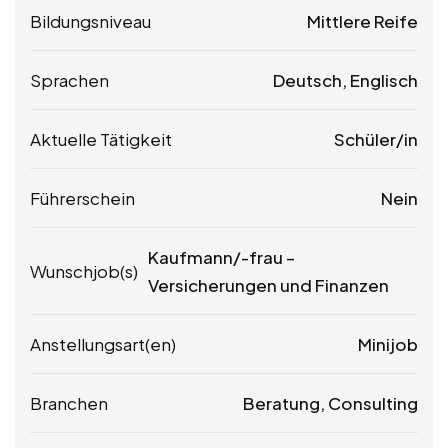
Bildungsniveau
Mittlere Reife
Sprachen
Deutsch, Englisch
Aktuelle Tätigkeit
Schüler/in
Führerschein
Nein
Kaufmann/-frau –
Wunschjob(s)
Versicherungen und Finanzen
Anstellungsart(en)
Minijob
Branchen
Beratung, Consulting