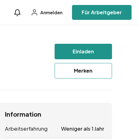
Für Arbeitgeber
Anmelden
Einladen
Merken
Information
Arbeitserfahrung
Weniger als 1 Jahr