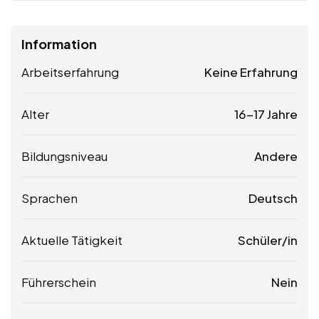
Information
Arbeitserfahrung
Keine Erfahrung
Alter
16-17 Jahre
Bildungsniveau
Andere
Sprachen
Deutsch
Aktuelle Tätigkeit
Schüler/in
Führerschein
Nein