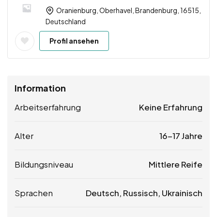
Oranienburg, Oberhavel, Brandenburg, 16515,
Deutschland
Profil ansehen
Information
Arbeitserfahrung
Keine Erfahrung
Alter
16-17 Jahre
Bildungsniveau
Mittlere Reife
Sprachen
Deutsch, Russisch, Ukrainisch