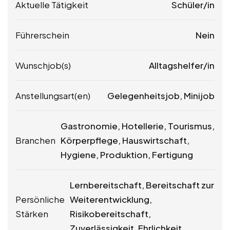
Aktuelle Tätigkeit
Schüler/in
Führerschein
Nein
Wunschjob(s)
Alltagshelfer/in
Anstellungsart(en)
Gelegenheitsjob, Minijob
Gastronomie, Hotellerie, Tourismus,
Branchen
Körperpflege, Hauswirtschaft,
Hygiene, Produktion, Fertigung
Lernbereitschaft, Bereitschaft zur
Persönliche
Weiterentwicklung,
Stärken
Risikobereitschaft,
Zuverlässigkeit, Ehrlichkeit