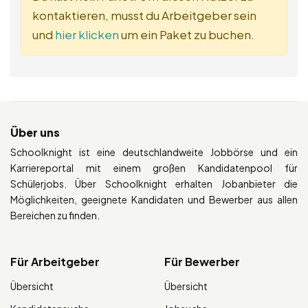
kontaktieren, musst du Arbeitgeber sein
und
hier klicken
um ein Paket zu buchen.
Über uns
Schoolknight ist eine deutschlandweite Jobbörse und ein
Karriereportal mit einem großen Kandidatenpool für
Schülerjobs. Über Schoolknight erhalten Jobanbieter die
Möglichkeiten, geeignete Kandidaten und Bewerber aus allen
Bereichen zu finden.
Für Arbeitgeber
Für Bewerber
Übersicht
Übersicht