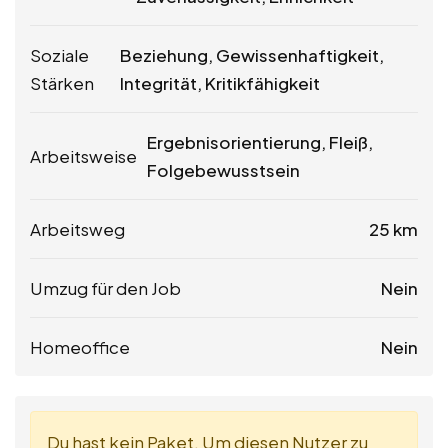
Soziale
Beziehung, Gewissenhaftigkeit,
Stärken
Integrität, Kritikfähigkeit
Ergebnisorientierung, Fleiß,
Arbeitsweise
Folgebewusstsein
Arbeitsweg
25 km
Umzug für den Job
Nein
Homeoffice
Nein
Du hast kein Paket. Um diesen Nutzer zu