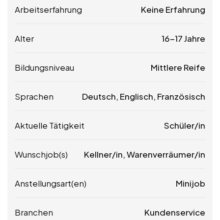
Arbeitserfahrung
Keine Erfahrung
Alter
16-17 Jahre
Bildungsniveau
Mittlere Reife
Sprachen
Deutsch, Englisch, Französisch
Aktuelle Tätigkeit
Schüler/in
Wunschjob(s)
Kellner/in, Warenverräumer/in
Anstellungsart(en)
Minijob
Branchen
Kundenservice