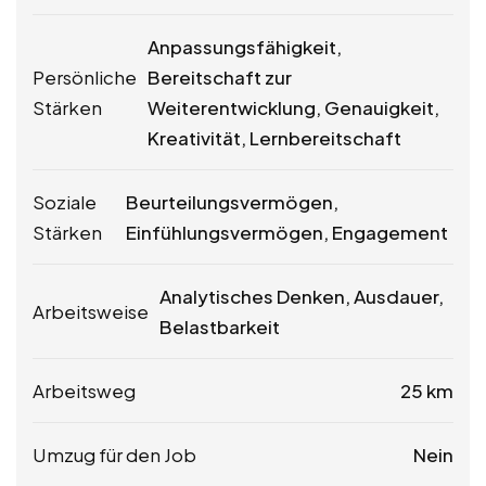
Anpassungsfähigkeit,
Persönliche
Bereitschaft zur
Stärken
Weiterentwicklung, Genauigkeit,
Kreativität, Lernbereitschaft
Soziale
Beurteilungsvermögen,
Stärken
Einfühlungsvermögen, Engagement
Analytisches Denken, Ausdauer,
Arbeitsweise
Belastbarkeit
Arbeitsweg
25 km
Umzug für den Job
Nein