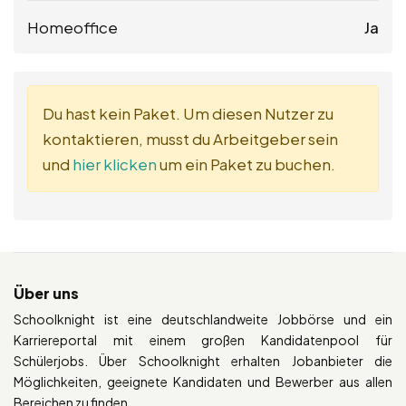
Homeoffice
Ja
Du hast kein Paket. Um diesen Nutzer zu
kontaktieren, musst du Arbeitgeber sein
und
hier klicken
um ein Paket zu buchen.
Über uns
Schoolknight ist eine deutschlandweite Jobbörse und ein
Karriereportal mit einem großen Kandidatenpool für
Schülerjobs. Über Schoolknight erhalten Jobanbieter die
Möglichkeiten, geeignete Kandidaten und Bewerber aus allen
Bereichen zu finden.