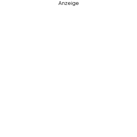
Anzeige