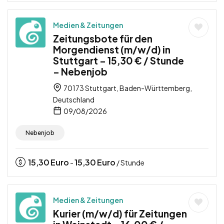
Medien & Zeitungen
Zeitungsbote für den
Morgendienst (m/w/d) in
Stuttgart – 15,30 € / Stunde
– Nebenjob
70173 Stuttgart, Baden-Württemberg,
Deutschland
09/08/2026
Nebenjob
15,30
Euro
15,30
Euro
-
/ Stunde
Medien & Zeitungen
Kurier (m/w/d) für Zeitungen