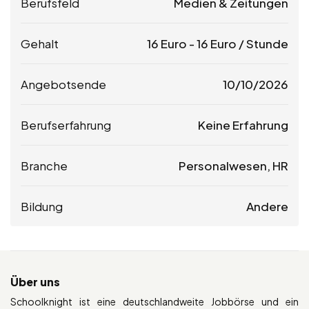
Berufsfeld
Medien & Zeitungen
Gehalt
16
Euro
-
16
Euro
/ Stunde
Angebotsende
10/10/2026
Berufserfahrung
Keine Erfahrung
Branche
Personalwesen, HR
Bildung
Andere
Über uns
Schoolknight ist eine deutschlandweite Jobbörse und ein