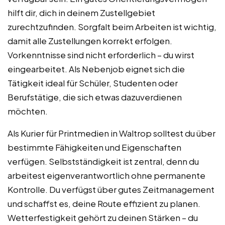
hilft dir, dich in deinem Zustellgebiet
zurechtzufinden. Sorgfalt beim Arbeiten ist wichtig,
damit alle Zustellungen korrekt erfolgen.
Vorkenntnisse sind nicht erforderlich – du wirst
eingearbeitet. Als Nebenjob eignet sich die
Tätigkeit ideal für Schüler, Studenten oder
Berufstätige, die sich etwas dazuverdienen
möchten.
Als Kurier für Printmedien in Waltrop solltest du über
bestimmte Fähigkeiten und Eigenschaften
verfügen. Selbstständigkeit ist zentral, denn du
arbeitest eigenverantwortlich ohne permanente
Kontrolle. Du verfügst über gutes Zeitmanagement
und schaffst es, deine Route effizient zu planen.
Wetterfestigkeit gehört zu deinen Stärken – du