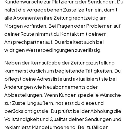
Kundenwünsche zur Platzierung der Sendungen. Du
hältst die vorgegebenen Zustellzeiten ein, damit
alle Abonnenten ihre Zeitung rechtzeitig am
Morgen vorfinden. Bei Fragen oder Problemen auf
deiner Route nimmst du Kontakt mit deinem
Ansprechpartner auf. Du arbeitest auch bei
widrigen Wetterbedingungen zuverlässig.
Neben der Kernaufgabe der Zeitungszustellung
kümmerst du dich um begleitende Tätigkeiten. Du
pflegst deine Adressliste und aktualisierst sie bei
Änderungen wie Neuabonnements oder
Abbestellungen. Wenn Kunden spezielle Wünsche
zur Zustellung äußern, notierst du diese und
berücksichtigst sie. Du prüfst bei der Abholung die
Vollständigkeit und Qualität deiner Sendungen und
reklamierst Mängel umgehend. Bei zufälligen