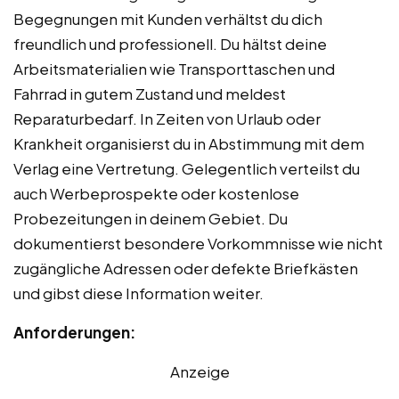
Begegnungen mit Kunden verhältst du dich
freundlich und professionell. Du hältst deine
Arbeitsmaterialien wie Transporttaschen und
Fahrrad in gutem Zustand und meldest
Reparaturbedarf. In Zeiten von Urlaub oder
Krankheit organisierst du in Abstimmung mit dem
Verlag eine Vertretung. Gelegentlich verteilst du
auch Werbeprospekte oder kostenlose
Probezeitungen in deinem Gebiet. Du
dokumentierst besondere Vorkommnisse wie nicht
zugängliche Adressen oder defekte Briefkästen
und gibst diese Information weiter.
Anforderungen:
Anzeige