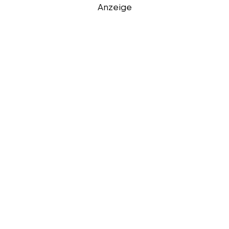
Anzeige