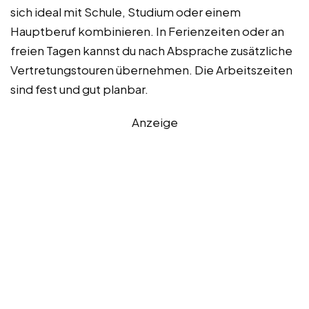
sich ideal mit Schule, Studium oder einem
Hauptberuf kombinieren. In Ferienzeiten oder an
freien Tagen kannst du nach Absprache zusätzliche
Vertretungstouren übernehmen. Die Arbeitszeiten
sind fest und gut planbar.
Anzeige