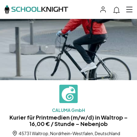
CALUMA GmbH
Kurier für Printmedien (m/w/d) in Waltrop –
16,00 € / Stunde – Nebenjob
45731 Waltrop, Nordrhein-Westfalen, Deutschland