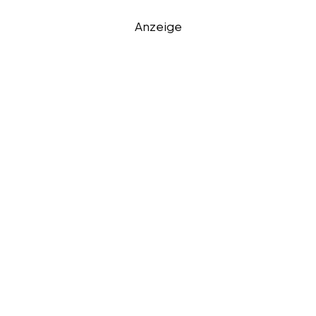
Anzeige