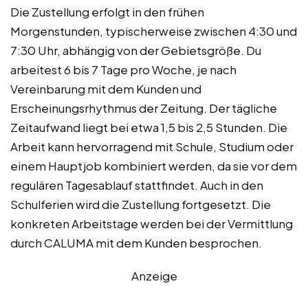
Die Zustellung erfolgt in den frühen
Morgenstunden, typischerweise zwischen 4:30 und
7:30 Uhr, abhängig von der Gebietsgröße. Du
arbeitest 6 bis 7 Tage pro Woche, je nach
Vereinbarung mit dem Kunden und
Erscheinungsrhythmus der Zeitung. Der tägliche
Zeitaufwand liegt bei etwa 1,5 bis 2,5 Stunden. Die
Arbeit kann hervorragend mit Schule, Studium oder
einem Hauptjob kombiniert werden, da sie vor dem
regulären Tagesablauf stattfindet. Auch in den
Schulferien wird die Zustellung fortgesetzt. Die
konkreten Arbeitstage werden bei der Vermittlung
durch CALUMA mit dem Kunden besprochen.
Anzeige