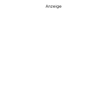
Anzeige