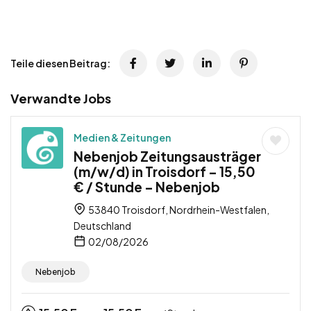
Teile diesen Beitrag:
Verwandte Jobs
Medien & Zeitungen
Nebenjob Zeitungsausträger
(m/w/d) in Troisdorf – 15,50
€ / Stunde – Nebenjob
53840 Troisdorf, Nordrhein-Westfalen,
Deutschland
02/08/2026
Nebenjob