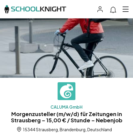
CALUMA GmbH
Morgenzusteller (m/w/d) für Zeitungen in
Strausberg – 15,00 € / Stunde – Nebenjob
15344 Strausberg, Brandenburg, Deutschland