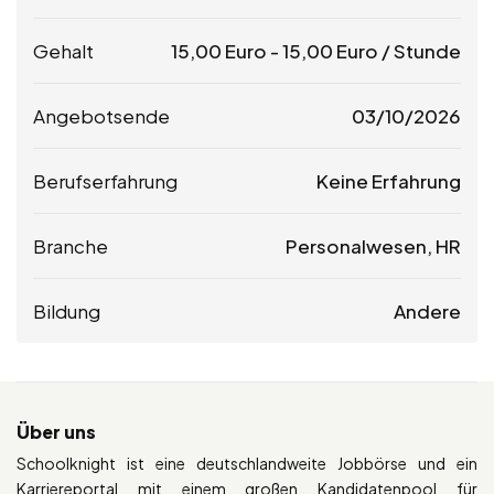
Gehalt
15,00
Euro
-
15,00
Euro
/ Stunde
Angebotsende
03/10/2026
Berufserfahrung
Keine Erfahrung
Branche
Personalwesen, HR
Bildung
Andere
Über uns
Schoolknight ist eine deutschlandweite Jobbörse und ein
Karriereportal mit einem großen Kandidatenpool für