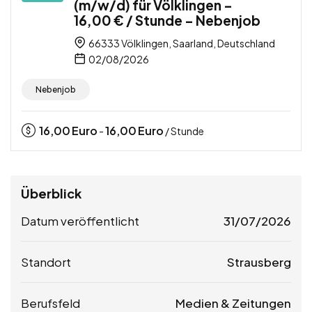
(m/w/d) für Völklingen –
16,00 € / Stunde – Nebenjob
66333 Völklingen, Saarland, Deutschland
02/08/2026
Nebenjob
16,00
Euro
16,00
Euro
-
/ Stunde
Überblick
Datum veröffentlicht
31/07/2026
Standort
Strausberg
Berufsfeld
Medien & Zeitungen