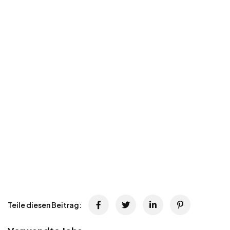
Teile diesen Beitrag: