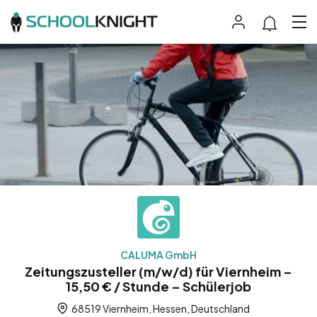
CALUMA GmbH
Zeitungszusteller (m/w/d) für Viernheim –
15,50 € / Stunde – Schülerjob
68519 Viernheim, Hessen, Deutschland