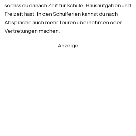
sodass du danach Zeit für Schule, Hausaufgaben und
Freizeit hast. In den Schulferien kannst du nach
Absprache auch mehr Touren übernehmen oder
Vertretungen machen.
Anzeige