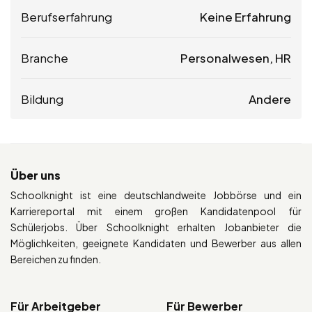
Berufserfahrung
Keine Erfahrung
Branche
Personalwesen, HR
Bildung
Andere
Über uns
Schoolknight ist eine deutschlandweite Jobbörse und ein
Karriereportal mit einem großen Kandidatenpool für
Schülerjobs. Über Schoolknight erhalten Jobanbieter die
Möglichkeiten, geeignete Kandidaten und Bewerber aus allen
Bereichen zu finden.
Für Arbeitgeber
Für Bewerber