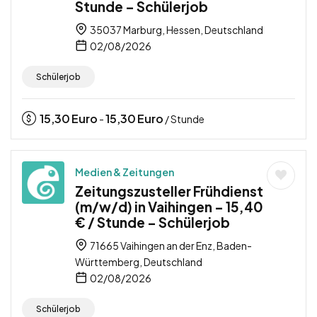
Stunde – Schülerjob
35037 Marburg, Hessen, Deutschland
02/08/2026
Schülerjob
15,30
Euro
15,30
Euro
-
/ Stunde
Medien & Zeitungen
Zeitungszusteller Frühdienst
(m/w/d) in Vaihingen – 15,40
€ / Stunde – Schülerjob
71665 Vaihingen an der Enz, Baden-
Württemberg, Deutschland
02/08/2026
Schülerjob