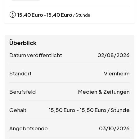
15,40
Euro
15,40
Euro
-
/ Stunde
Überblick
Datum veröffentlicht
02/08/2026
Standort
Viernheim
Berufsfeld
Medien & Zeitungen
Gehalt
15,50
Euro
-
15,50
Euro
/ Stunde
Angebotsende
03/10/2026