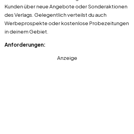
Kunden über neue Angebote oder Sonderaktionen
des Verlags. Gelegentlich verteilst du auch
Werbeprospekte oder kostenlose Probezeitungen
in deinem Gebiet.
Anforderungen:
Anzeige