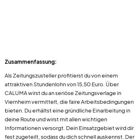
Zusammenfassung:
Als Zeitungszusteller profitierst du von einem
attraktiven Stundenlohn von 15,50 Euro. Über
CALUMA wirst du an seriöse Zeitungsverlage in
Viernheim vermittelt, die faire Arbeitsbedingungen
bieten. Du erhältst eine gründliche Einarbeitung in
deine Route und wirst mit allen wichtigen
Informationen versorgt. Dein Einsatzgebiet wird dir
fest zugeteilt, sodass du dich schnell auskennst. Der