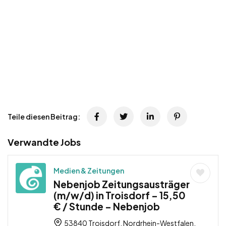
Teile diesen Beitrag:
Verwandte Jobs
Medien & Zeitungen
Nebenjob Zeitungsausträger
(m/w/d) in Troisdorf – 15,50
€ / Stunde – Nebenjob
53840 Troisdorf, Nordrhein-Westfalen,