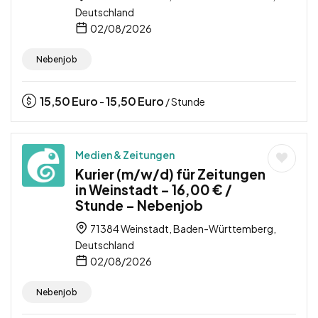
Deutschland
02/08/2026
Nebenjob
15,50
Euro
15,50
Euro
-
/ Stunde
Medien & Zeitungen
Kurier (m/w/d) für Zeitungen
in Weinstadt – 16,00 € /
Stunde – Nebenjob
71384 Weinstadt, Baden-Württemberg,
Deutschland
02/08/2026
Nebenjob