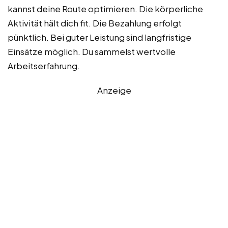
kannst deine Route optimieren. Die körperliche
Aktivität hält dich fit. Die Bezahlung erfolgt
pünktlich. Bei guter Leistung sind langfristige
Einsätze möglich. Du sammelst wertvolle
Arbeitserfahrung.
Anzeige