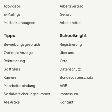
Jobvideos
Arbeitsvertrag
E-Mailings
Gehalt
Medienkampagnen
Arbeitszeiten
Tipps
Schoolknight
Bewerbungsgespräch
Registrierung
Optimale Anzeige
Über uns
Rekrutierung
Orte
Soft Skills
Datenschutz
Karriere
Bundesdatenschutz
Mitarbeiterbindung
AGB
Sozialversicherungsnummer
Impressum
Alle Artikel
Kontakt