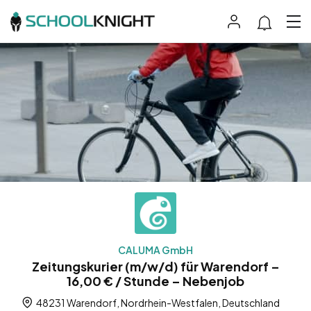
CALUMA GmbH
Zeitungskurier (m/w/d) für Warendorf –
16,00 € / Stunde – Nebenjob
48231 Warendorf, Nordrhein-Westfalen, Deutschland