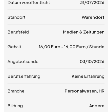
Datum veröffentlicht
31/07/2026
Standort
Warendorf
Berufsfeld
Medien & Zeitungen
Gehalt
16,00
Euro
-
16,00
Euro
/ Stunde
Angebotsende
03/10/2026
Berufserfahrung
Keine Erfahrung
Branche
Personalwesen, HR
Bildung
Andere