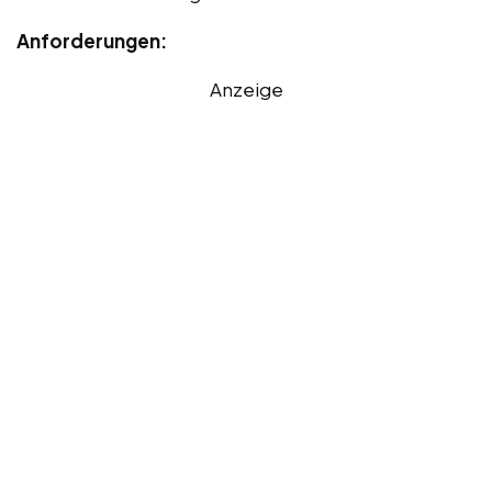
Anforderungen:
Anzeige