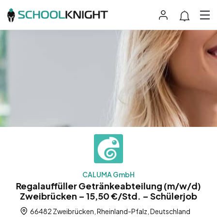
CALUMA GmbH
Regalauffüller Getränkeabteilung (m/w/d)
Zweibrücken – 15,50 €/Std. – Schülerjob
66482 Zweibrücken, Rheinland-Pfalz, Deutschland