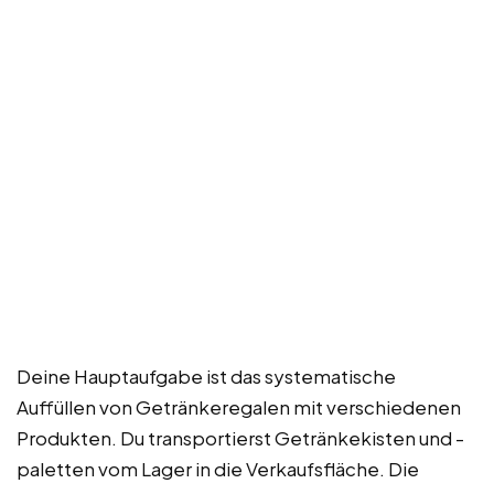
Deine Hauptaufgabe ist das systematische
Auffüllen von Getränkeregalen mit verschiedenen
Produkten. Du transportierst Getränkekisten und -
paletten vom Lager in die Verkaufsfläche. Die