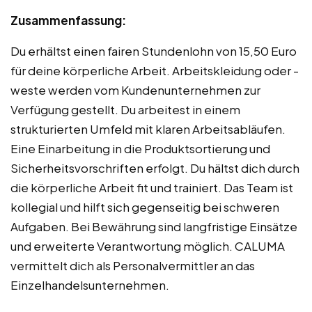
Zusammenfassung:
Du erhältst einen fairen Stundenlohn von 15,50 Euro
für deine körperliche Arbeit. Arbeitskleidung oder -
weste werden vom Kundenunternehmen zur
Verfügung gestellt. Du arbeitest in einem
strukturierten Umfeld mit klaren Arbeitsabläufen.
Eine Einarbeitung in die Produktsortierung und
Sicherheitsvorschriften erfolgt. Du hältst dich durch
die körperliche Arbeit fit und trainiert. Das Team ist
kollegial und hilft sich gegenseitig bei schweren
Aufgaben. Bei Bewährung sind langfristige Einsätze
und erweiterte Verantwortung möglich. CALUMA
vermittelt dich als Personalvermittler an das
Einzelhandelsunternehmen.