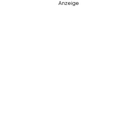
Anzeige