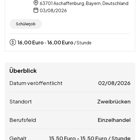
63701 Aschaffenburg, Bayern, Deutschland
03/08/2026
Schülerjob
16,00
Euro
16,00
Euro
-
/ Stunde
Überblick
Datum veröffentlicht
02/08/2026
Standort
Zweibrücken
Berufsfeld
Einzelhandel
Gehalt
15,50
Euro
-
15,50
Euro
/ Stunde