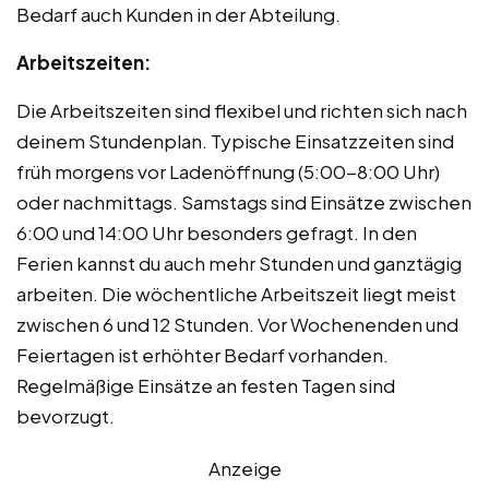
Bedarf auch Kunden in der Abteilung.
Arbeitszeiten:
Die Arbeitszeiten sind flexibel und richten sich nach
deinem Stundenplan. Typische Einsatzzeiten sind
früh morgens vor Ladenöffnung (5:00-8:00 Uhr)
oder nachmittags. Samstags sind Einsätze zwischen
6:00 und 14:00 Uhr besonders gefragt. In den
Ferien kannst du auch mehr Stunden und ganztägig
arbeiten. Die wöchentliche Arbeitszeit liegt meist
zwischen 6 und 12 Stunden. Vor Wochenenden und
Feiertagen ist erhöhter Bedarf vorhanden.
Regelmäßige Einsätze an festen Tagen sind
bevorzugt.
Anzeige