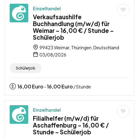
Einzelhandel
Verkaufsaushilfe
Buchhandlung (m/w/d) für
Weimar – 16,00 € / Stunde –
Schülerjob
99423 Weimar, Thüringen, Deutschland
03/08/2026
Schülerjob
16,00
Euro
16,00
Euro
-
/ Stunde
Einzelhandel
Filialhelfer (m/w/d) für
Aschaffenburg – 16,00 € /
Stunde – Schülerjob