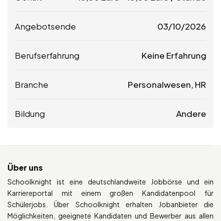
Angebotsende
03/10/2026
Berufserfahrung
Keine Erfahrung
Branche
Personalwesen, HR
Bildung
Andere
Über uns
Schoolknight ist eine deutschlandweite Jobbörse und ein
Karriereportal mit einem großen Kandidatenpool für
Schülerjobs. Über Schoolknight erhalten Jobanbieter die
Möglichkeiten, geeignete Kandidaten und Bewerber aus allen