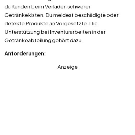
du Kunden beim Verladen schwerer
Getränkekisten. Du meldest beschädigte oder
defekte Produkte an Vorgesetzte. Die
Unterstützung bei Inventurarbeiten in der
Getränkeabteilung gehört dazu.
Anforderungen:
Anzeige