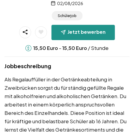
02/08/2026
Schülerjob
Jetzt bewerben
-
/ Stunde
15,50
Euro
15,50
Euro
Jobbeschreibung
Als Regalauffüller in der Getränkeabteilung in
Zweibrücken sorgst du für ständig gefüllte Regale
mit alkoholfreien und alkoholischen Getränken. Du
arbeitest in einem körperlich anspruchsvollen
Bereich des Einzelhandels. Diese Position ist ideal
für kräftige und belastbare Schüler ab 16 Jahren. Du
lernst die Vielfalt des Getränkesortiments und die