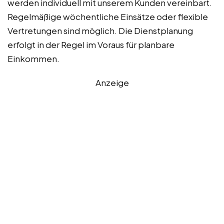
werden individuell mit unserem Kunden vereinbart.
Regelmäßige wöchentliche Einsätze oder flexible
Vertretungen sind möglich. Die Dienstplanung
erfolgt in der Regel im Voraus für planbare
Einkommen.
Anzeige