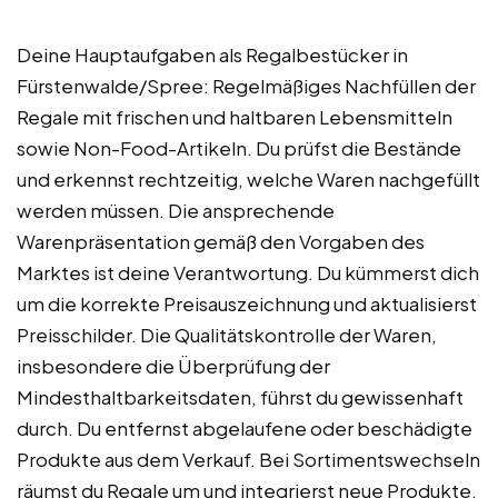
Deine Hauptaufgaben als Regalbestücker in
Fürstenwalde/Spree: Regelmäßiges Nachfüllen der
Regale mit frischen und haltbaren Lebensmitteln
sowie Non-Food-Artikeln. Du prüfst die Bestände
und erkennst rechtzeitig, welche Waren nachgefüllt
werden müssen. Die ansprechende
Warenpräsentation gemäß den Vorgaben des
Marktes ist deine Verantwortung. Du kümmerst dich
um die korrekte Preisauszeichnung und aktualisierst
Preisschilder. Die Qualitätskontrolle der Waren,
insbesondere die Überprüfung der
Mindesthaltbarkeitsdaten, führst du gewissenhaft
durch. Du entfernst abgelaufene oder beschädigte
Produkte aus dem Verkauf. Bei Sortimentswechseln
räumst du Regale um und integrierst neue Produkte.