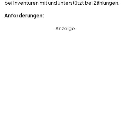
bei Inventuren mit und unterstützt bei Zählungen.
Anforderungen:
Anzeige