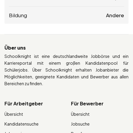
Bildung
Andere
Über uns
Schoolknight ist eine deutschlandweite Jobbörse und ein
Karriereportal mit einem großen Kandidatenpool für
Schülerjobs. Über Schoolknight erhalten Jobanbieter die
Möglichkeiten, geeignete Kandidaten und Bewerber aus allen
Bereichen zu finden.
Für Arbeitgeber
Für Bewerber
Übersicht
Übersicht
Kandidatensuche
Jobsuche