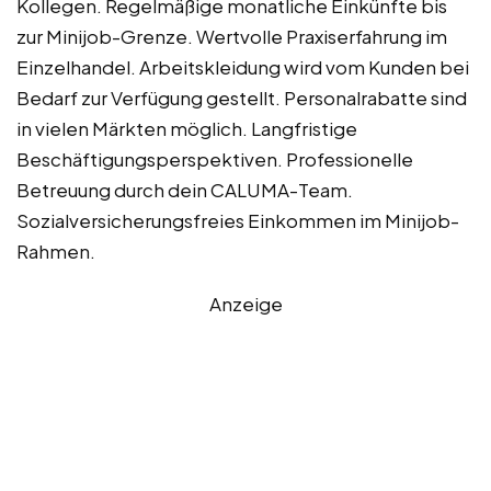
Kollegen. Regelmäßige monatliche Einkünfte bis
zur Minijob-Grenze. Wertvolle Praxiserfahrung im
Einzelhandel. Arbeitskleidung wird vom Kunden bei
Bedarf zur Verfügung gestellt. Personalrabatte sind
in vielen Märkten möglich. Langfristige
Beschäftigungsperspektiven. Professionelle
Betreuung durch dein CALUMA-Team.
Sozialversicherungsfreies Einkommen im Minijob-
Rahmen.
Anzeige