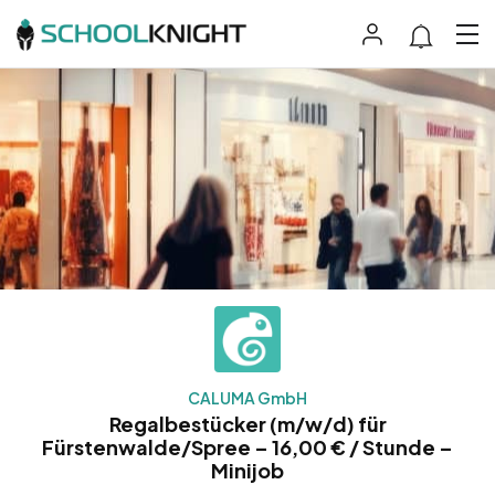
CALUMA GmbH
Regalbestücker (m/w/d) für
Fürstenwalde/Spree – 16,00 € / Stunde –
Minijob