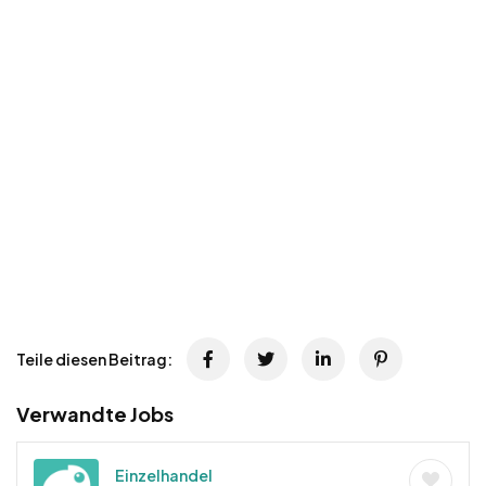
Teile diesen Beitrag:
Verwandte Jobs
Einzelhandel