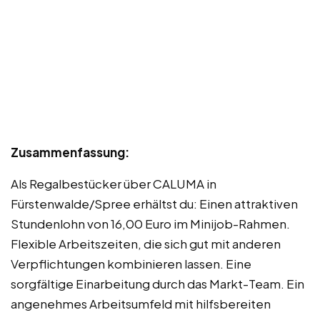
Zusammenfassung:
Als Regalbestücker über CALUMA in
Fürstenwalde/Spree erhältst du: Einen attraktiven
Stundenlohn von 16,00 Euro im Minijob-Rahmen.
Flexible Arbeitszeiten, die sich gut mit anderen
Verpflichtungen kombinieren lassen. Eine
sorgfältige Einarbeitung durch das Markt-Team. Ein
angenehmes Arbeitsumfeld mit hilfsbereiten