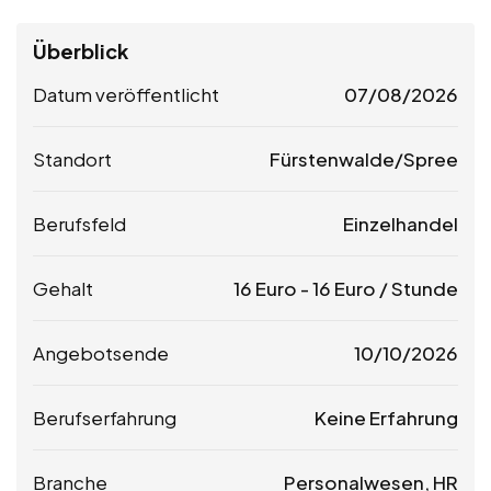
Überblick
Datum veröffentlicht
07/08/2026
Standort
Fürstenwalde/Spree
Berufsfeld
Einzelhandel
Gehalt
16
Euro
-
16
Euro
/ Stunde
Angebotsende
10/10/2026
Berufserfahrung
Keine Erfahrung
Branche
Personalwesen, HR