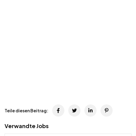
Teile diesen Beitrag:
Verwandte Jobs