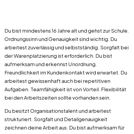
Du bist mindestens 16 Jahre alt und gehst zur Schule.
Ordnungssinn und Genauigkeit sind wichtig. Du
arbeitest zuverlässig und selbstständig. Sorgfalt bei
der Warenplatzierung ist erforderlich. Du bist
aufmerksam und erkennst Unordnung.
Freundlichkeit im Kundenkontakt wird erwartet. Du
arbeitest gewissenhaft auch bei repetitiven
Aufgaben. Teamfähigkeit ist von Vorteil. Flexibilität
bei den Arbeitszeiten sollte vorhanden sein.
Du besitzt Organisationstalent und arbeitest
strukturiert. Sorgfalt und Detailgenauigkeit
zeichnen deine Arbeit aus. Du bist aufmerksam für