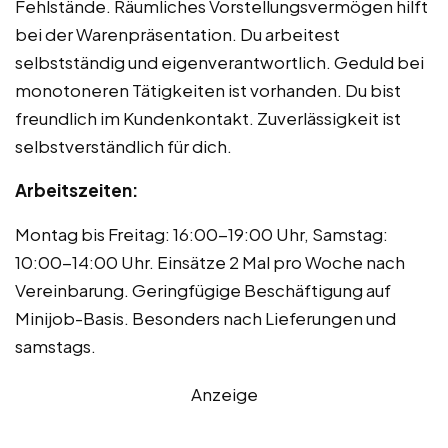
Fehlstände. Räumliches Vorstellungsvermögen hilft
bei der Warenpräsentation. Du arbeitest
selbstständig und eigenverantwortlich. Geduld bei
monotoneren Tätigkeiten ist vorhanden. Du bist
freundlich im Kundenkontakt. Zuverlässigkeit ist
selbstverständlich für dich.
Arbeitszeiten:
Montag bis Freitag: 16:00-19:00 Uhr, Samstag:
10:00-14:00 Uhr. Einsätze 2 Mal pro Woche nach
Vereinbarung. Geringfügige Beschäftigung auf
Minijob-Basis. Besonders nach Lieferungen und
samstags.
Anzeige