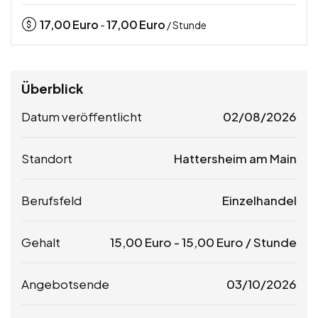
17,00
Euro
17,00
Euro
-
/ Stunde
Überblick
Datum veröffentlicht
02/08/2026
Standort
Hattersheim am Main
Berufsfeld
Einzelhandel
Gehalt
15,00
Euro
-
15,00
Euro
/ Stunde
Angebotsende
03/10/2026