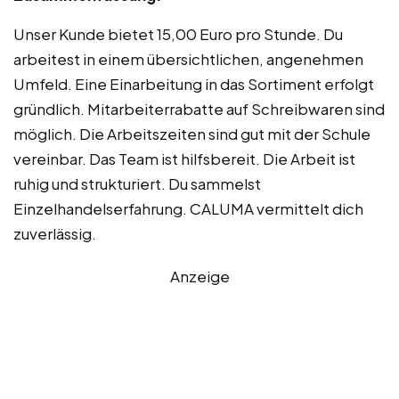
Unser Kunde bietet 15,00 Euro pro Stunde. Du
arbeitest in einem übersichtlichen, angenehmen
Umfeld. Eine Einarbeitung in das Sortiment erfolgt
gründlich. Mitarbeiterrabatte auf Schreibwaren sind
möglich. Die Arbeitszeiten sind gut mit der Schule
vereinbar. Das Team ist hilfsbereit. Die Arbeit ist
ruhig und strukturiert. Du sammelst
Einzelhandelserfahrung. CALUMA vermittelt dich
zuverlässig.
Anzeige