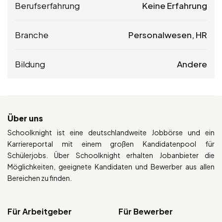
Berufserfahrung
Keine Erfahrung
Branche
Personalwesen, HR
Bildung
Andere
Über uns
Schoolknight ist eine deutschlandweite Jobbörse und ein
Karriereportal mit einem großen Kandidatenpool für
Schülerjobs. Über Schoolknight erhalten Jobanbieter die
Möglichkeiten, geeignete Kandidaten und Bewerber aus allen
Bereichen zu finden.
Für Arbeitgeber
Für Bewerber