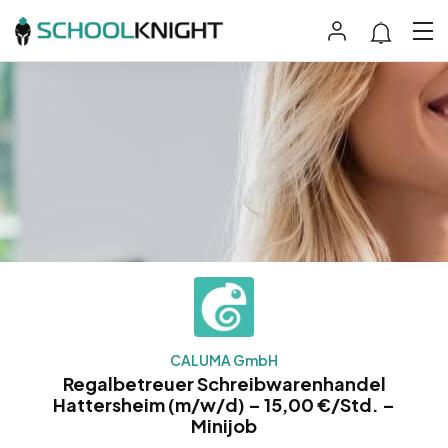
CALUMA GmbH
Regalbetreuer Schreibwarenhandel
Hattersheim (m/w/d) – 15,00 €/Std. –
Minijob