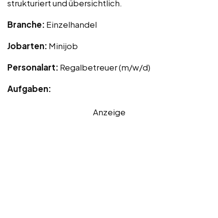
strukturiert und übersichtlich.
Branche:
Einzelhandel
Jobarten:
Minijob
Personalart:
Regalbetreuer (m/w/d)
Aufgaben:
Anzeige