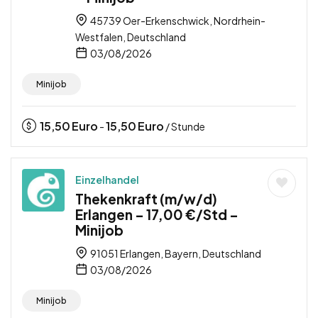
45739 Oer-Erkenschwick, Nordrhein-
Westfalen, Deutschland
03/08/2026
Minijob
15,50
Euro
15,50
Euro
-
/ Stunde
Einzelhandel
Thekenkraft (m/w/d)
Erlangen – 17,00 €/Std –
Minijob
91051 Erlangen, Bayern, Deutschland
03/08/2026
Minijob