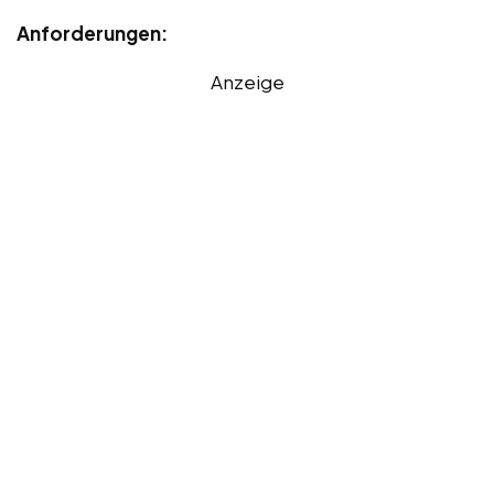
Anforderungen:
Anzeige