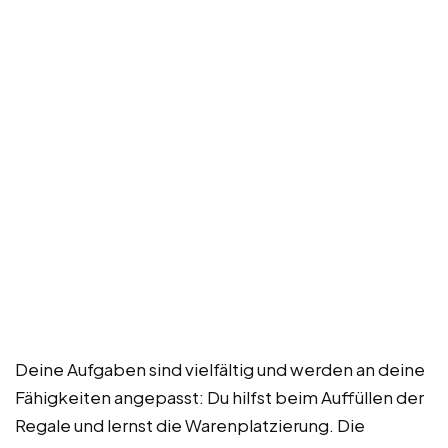
Deine Aufgaben sind vielfältig und werden an deine
Fähigkeiten angepasst: Du hilfst beim Auffüllen der
Regale und lernst die Warenplatzierung. Die