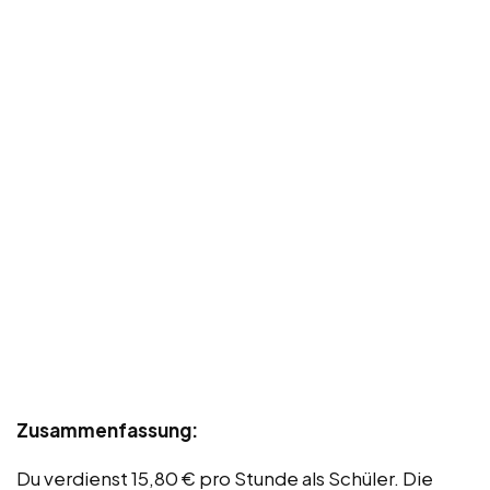
Zusammenfassung:
Du verdienst 15,80 € pro Stunde als Schüler. Die