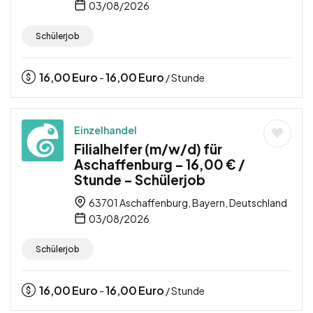
03/08/2026
Schülerjob
16,00
Euro
16,00
Euro
-
/ Stunde
Einzelhandel
Filialhelfer (m/w/d) für
Aschaffenburg – 16,00 € /
Stunde – Schülerjob
63701 Aschaffenburg, Bayern, Deutschland
03/08/2026
Schülerjob
16,00
Euro
16,00
Euro
-
/ Stunde