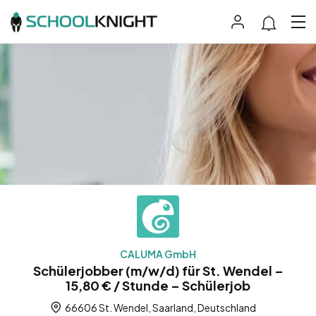
CALUMA GmbH
Schülerjobber (m/w/d) für St. Wendel –
15,80 € / Stunde – Schülerjob
66606 St. Wendel, Saarland, Deutschland