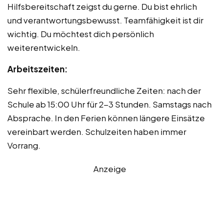
Hilfsbereitschaft zeigst du gerne. Du bist ehrlich
und verantwortungsbewusst. Teamfähigkeit ist dir
wichtig. Du möchtest dich persönlich
weiterentwickeln.
Arbeitszeiten:
Sehr flexible, schülerfreundliche Zeiten: nach der
Schule ab 15:00 Uhr für 2-3 Stunden. Samstags nach
Absprache. In den Ferien können längere Einsätze
vereinbart werden. Schulzeiten haben immer
Vorrang.
Anzeige