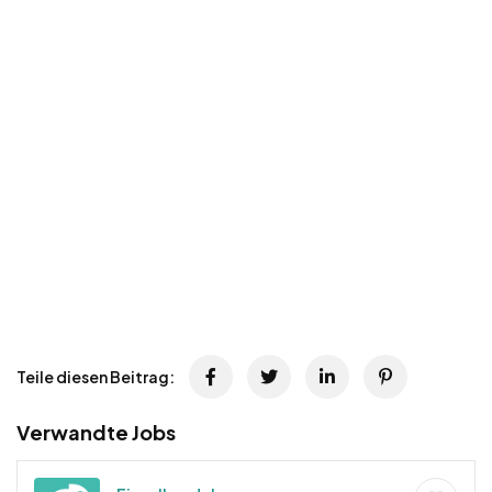
Teile diesen Beitrag:
Verwandte Jobs