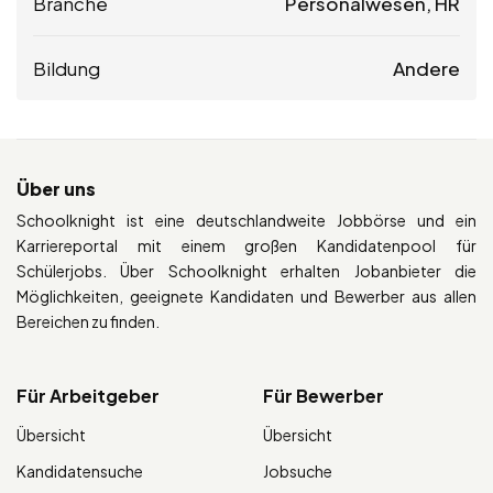
Branche
Personalwesen, HR
Bildung
Andere
Über uns
Schoolknight ist eine deutschlandweite Jobbörse und ein
Karriereportal mit einem großen Kandidatenpool für
Schülerjobs. Über Schoolknight erhalten Jobanbieter die
Möglichkeiten, geeignete Kandidaten und Bewerber aus allen
Bereichen zu finden.
Für Arbeitgeber
Für Bewerber
Übersicht
Übersicht
Kandidatensuche
Jobsuche