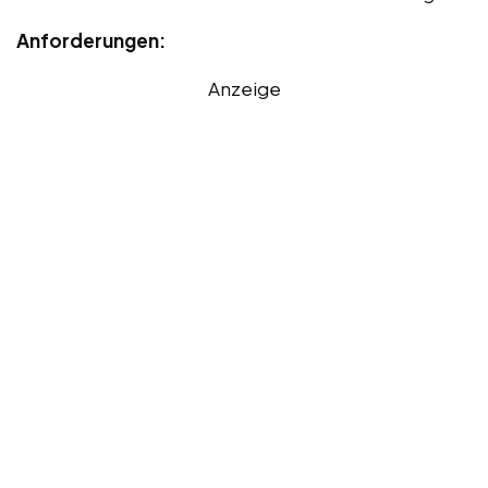
Anforderungen:
Anzeige