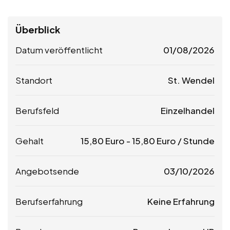
Überblick
Datum veröffentlicht
01/08/2026
Standort
St. Wendel
Berufsfeld
Einzelhandel
Gehalt
15,80
Euro
-
15,80
Euro
/ Stunde
Angebotsende
03/10/2026
Berufserfahrung
Keine Erfahrung