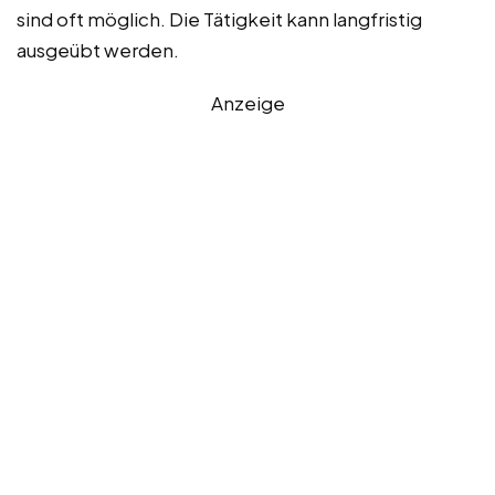
sind oft möglich. Die Tätigkeit kann langfristig
ausgeübt werden.
Anzeige