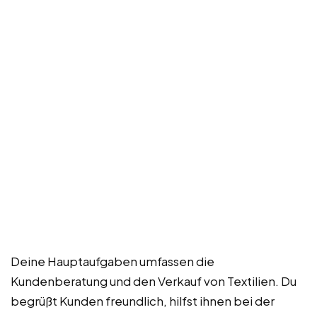
Deine Hauptaufgaben umfassen die
Kundenberatung und den Verkauf von Textilien. Du
begrüßt Kunden freundlich, hilfst ihnen bei der