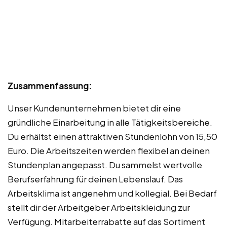
Zusammenfassung:
Unser Kundenunternehmen bietet dir eine
gründliche Einarbeitung in alle Tätigkeitsbereiche.
Du erhältst einen attraktiven Stundenlohn von 15,50
Euro. Die Arbeitszeiten werden flexibel an deinen
Stundenplan angepasst. Du sammelst wertvolle
Berufserfahrung für deinen Lebenslauf. Das
Arbeitsklima ist angenehm und kollegial. Bei Bedarf
stellt dir der Arbeitgeber Arbeitskleidung zur
Verfügung. Mitarbeiterrabatte auf das Sortiment