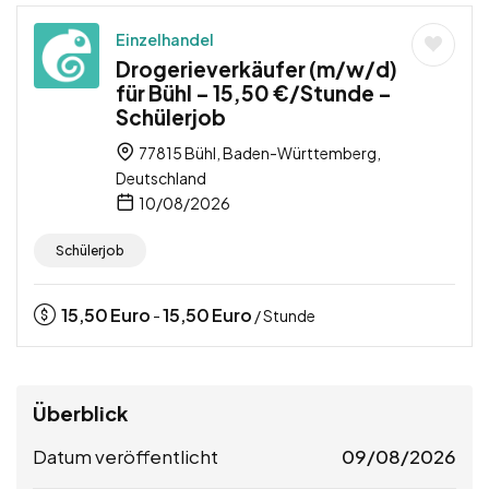
Einzelhandel
Drogerieverkäufer (m/w/d)
für Bühl – 15,50 €/Stunde –
Schülerjob
77815 Bühl, Baden-Württemberg,
Deutschland
10/08/2026
Schülerjob
15,50
Euro
15,50
Euro
-
/ Stunde
Überblick
Datum veröffentlicht
09/08/2026