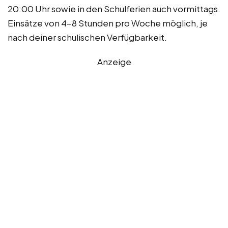
20:00 Uhr sowie in den Schulferien auch vormittags.
Einsätze von 4-8 Stunden pro Woche möglich, je
nach deiner schulischen Verfügbarkeit.
Anzeige