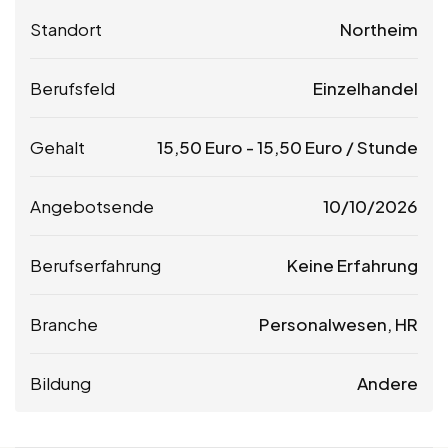
Standort
Northeim
Berufsfeld
Einzelhandel
Gehalt
15,50
Euro
-
15,50
Euro
/ Stunde
Angebotsende
10/10/2026
Berufserfahrung
Keine Erfahrung
Branche
Personalwesen, HR
Bildung
Andere