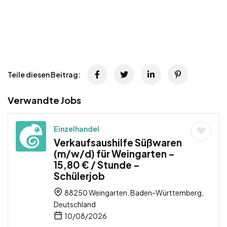
Teile diesen Beitrag:
Verwandte Jobs
Einzelhandel
Verkaufsaushilfe Süßwaren
(m/w/d) für Weingarten –
15,80 € / Stunde –
Schülerjob
88250 Weingarten, Baden-Württemberg,
Deutschland
10/08/2026