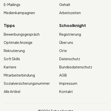
E-Mailings
Gehalt
Medienkampagnen
Arbeitszeiten
Tipps
Schoolknight
Bewerbungsgespräch
Registrierung
Optimale Anzeige
Über uns
Rekrutierung
Orte
Soft Skills
Datenschutz
Karriere
Bundesdatenschutz
Mitarbeiterbindung
AGB
Sozialversicherungsnummer
Impressum
Alle Artikel
Kontakt