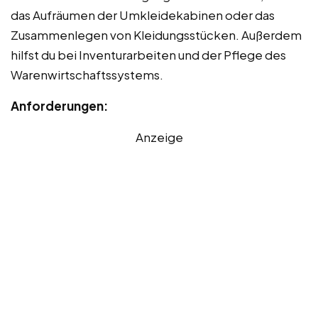
das Aufräumen der Umkleidekabinen oder das
Zusammenlegen von Kleidungsstücken. Außerdem
hilfst du bei Inventurarbeiten und der Pflege des
Warenwirtschaftssystems.
Anforderungen:
Anzeige