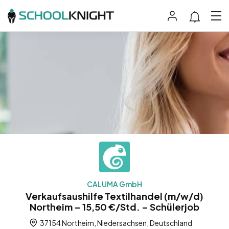
CALUMA GmbH
Verkaufsaushilfe Textilhandel (m/w/d)
Northeim – 15,50 €/Std. – Schülerjob
37154 Northeim, Niedersachsen, Deutschland