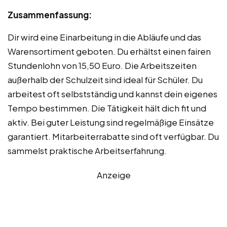
Zusammenfassung:
Dir wird eine Einarbeitung in die Abläufe und das
Warensortiment geboten. Du erhältst einen fairen
Stundenlohn von 15,50 Euro. Die Arbeitszeiten
außerhalb der Schulzeit sind ideal für Schüler. Du
arbeitest oft selbstständig und kannst dein eigenes
Tempo bestimmen. Die Tätigkeit hält dich fit und
aktiv. Bei guter Leistung sind regelmäßige Einsätze
garantiert. Mitarbeiterrabatte sind oft verfügbar. Du
sammelst praktische Arbeitserfahrung.
Anzeige