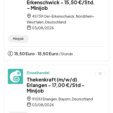
Erkenschwick – 15,50 €/Std.
– Minijob
45739 Oer-Erkenschwick, Nordrhein-
Westfalen, Deutschland
03/08/2026
Minijob
15,50
Euro
15,50
Euro
-
/ Stunde
Einzelhandel
Thekenkraft (m/w/d)
Erlangen – 17,00 €/Std –
Minijob
91051 Erlangen, Bayern, Deutschland
03/08/2026