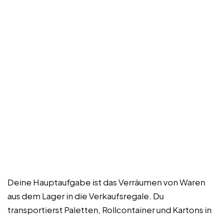
Deine Hauptaufgabe ist das Verräumen von Waren
aus dem Lager in die Verkaufsregale. Du
transportierst Paletten, Rollcontainer und Kartons in