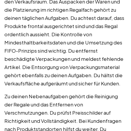
den Verkaufsraum. Das Auspacken der Waren und
die Platzierung im richtigen Regalfach gehört zu
deinen täglichen Aufgaben. Du achtest darauf, dass
Produkte frontal ausgerichtet sind und das Regal
ordentlich aussieht. Die Kontrolle von
Mindesthaltbarkeitsdaten und die Umsetzung des
FIFO-Prinzips sind wichtig. Du entfernst
beschädigte Verpackungen und meldest fehlende
Artikel. Die Entsorgung von Verpackungsmaterial
gehört ebenfalls zu deinen Aufgaben. Du hältst die
Verkaufsfläche aufgeräumt und sicher für Kunden.
Zu deinen Nebenaufgaben gehört die Reinigung
der Regale und das Entfernen von
Verschmutzungen. Du prüfst Preisschilder auf
Richtigkeit und Vollständigkeit. Bei Kundenfragen
nach Produktstandorten hilfst du weiter. Du