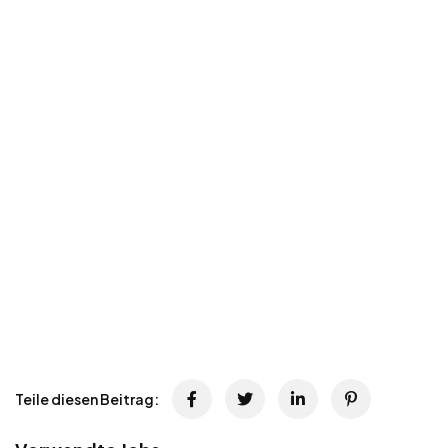
Teile diesen Beitrag: