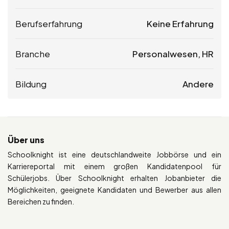
Berufserfahrung
Keine Erfahrung
Branche
Personalwesen, HR
Bildung
Andere
Über uns
Schoolknight ist eine deutschlandweite Jobbörse und ein
Karriereportal mit einem großen Kandidatenpool für
Schülerjobs. Über Schoolknight erhalten Jobanbieter die
Möglichkeiten, geeignete Kandidaten und Bewerber aus allen
Bereichen zu finden.