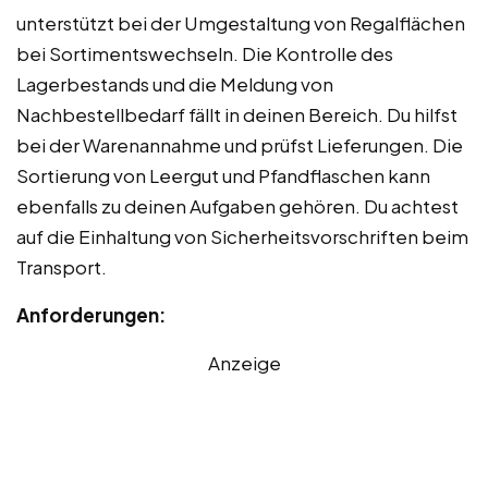
unterstützt bei der Umgestaltung von Regalflächen
bei Sortimentswechseln. Die Kontrolle des
Lagerbestands und die Meldung von
Nachbestellbedarf fällt in deinen Bereich. Du hilfst
bei der Warenannahme und prüfst Lieferungen. Die
Sortierung von Leergut und Pfandflaschen kann
ebenfalls zu deinen Aufgaben gehören. Du achtest
auf die Einhaltung von Sicherheitsvorschriften beim
Transport.
Anforderungen:
Anzeige