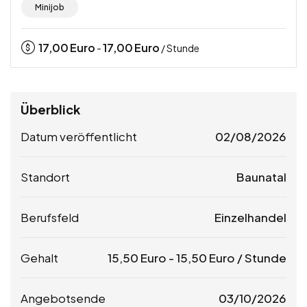
Minijob
17,00
Euro
17,00
Euro
-
/ Stunde
Überblick
Datum veröffentlicht
02/08/2026
Standort
Baunatal
Berufsfeld
Einzelhandel
Gehalt
15,50
Euro
-
15,50
Euro
/ Stunde
Angebotsende
03/10/2026