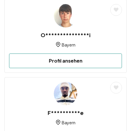
O***************i
Bayern
Profil ansehen
F**********e
Bayern