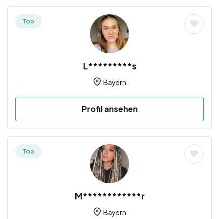
Top
L*********s
Bayern
Profil ansehen
Top
M************r
Bayern